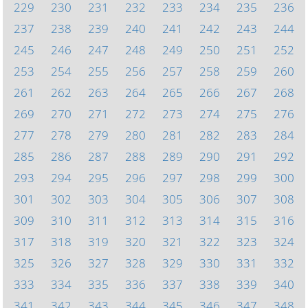
229
230
231
232
233
234
235
236
237
238
239
240
241
242
243
244
245
246
247
248
249
250
251
252
253
254
255
256
257
258
259
260
261
262
263
264
265
266
267
268
269
270
271
272
273
274
275
276
277
278
279
280
281
282
283
284
285
286
287
288
289
290
291
292
293
294
295
296
297
298
299
300
301
302
303
304
305
306
307
308
309
310
311
312
313
314
315
316
317
318
319
320
321
322
323
324
325
326
327
328
329
330
331
332
333
334
335
336
337
338
339
340
341
342
343
344
345
346
347
348