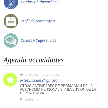
Ayudas y Subvenciones
Perfil de contratante
Quejas y Sugerencias
Agenda actividades
08/01/2026
26/11/2026
Estimulación Cognitiva
OTRAS ACTIVIDADES DE PROMOCIÓN DE LA
AUTONOMÍA PERSONAL Y PREVENCIÓN DE LA
DEPENDENCIA
Ledesma