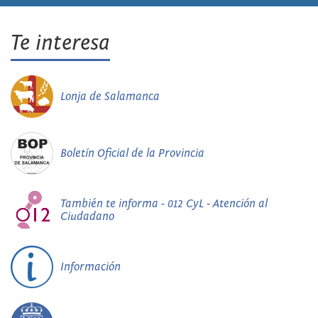
Te interesa
Lonja de Salamanca
Boletín Oficial de la Provincia
También te informa - 012 CyL - Atención al
Ciudadano
Información