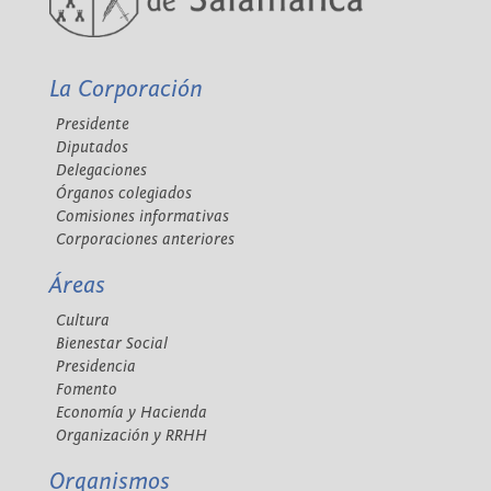
La Corporación
Presidente
Diputados
Delegaciones
Órganos colegiados
Comisiones informativas
Corporaciones anteriores
Áreas
Cultura
Bienestar Social
Presidencia
Fomento
Economía y Hacienda
Organización y RRHH
Organismos