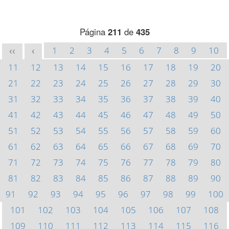
Página
211
de
435
1
2
3
4
5
6
7
8
9
10
<<
<
11
12
13
14
15
16
17
18
19
20
21
22
23
24
25
26
27
28
29
30
31
32
33
34
35
36
37
38
39
40
41
42
43
44
45
46
47
48
49
50
51
52
53
54
55
56
57
58
59
60
61
62
63
64
65
66
67
68
69
70
71
72
73
74
75
76
77
78
79
80
81
82
83
84
85
86
87
88
89
90
91
92
93
94
95
96
97
98
99
100
101
102
103
104
105
106
107
108
109
110
111
112
113
114
115
116