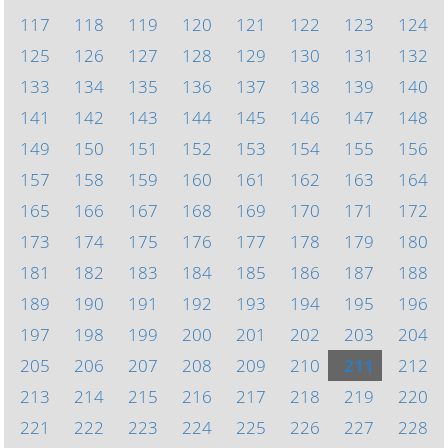
117
118
119
120
121
122
123
124
125
126
127
128
129
130
131
132
133
134
135
136
137
138
139
140
141
142
143
144
145
146
147
148
149
150
151
152
153
154
155
156
157
158
159
160
161
162
163
164
165
166
167
168
169
170
171
172
173
174
175
176
177
178
179
180
181
182
183
184
185
186
187
188
189
190
191
192
193
194
195
196
197
198
199
200
201
202
203
204
205
206
207
208
209
210
211
212
213
214
215
216
217
218
219
220
221
222
223
224
225
226
227
228