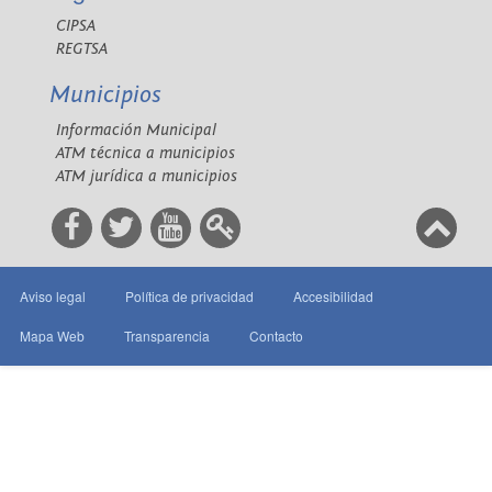
CIPSA
REGTSA
Municipios
Información Municipal
ATM técnica a municipios
ATM jurídica a municipios
Aviso legal
Política de privacidad
Accesibilidad
Mapa Web
Transparencia
Contacto