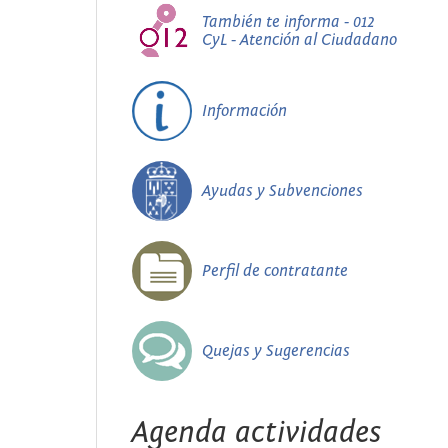
También te informa - 012
CyL - Atención al Ciudadano
Información
Ayudas y Subvenciones
Perfil de contratante
Quejas y Sugerencias
Agenda actividades