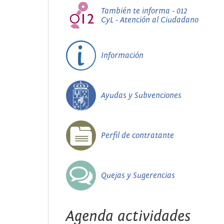
También te informa - 012
CyL - Atención al Ciudadano
Información
Ayudas y Subvenciones
Perfil de contratante
Quejas y Sugerencias
Agenda actividades