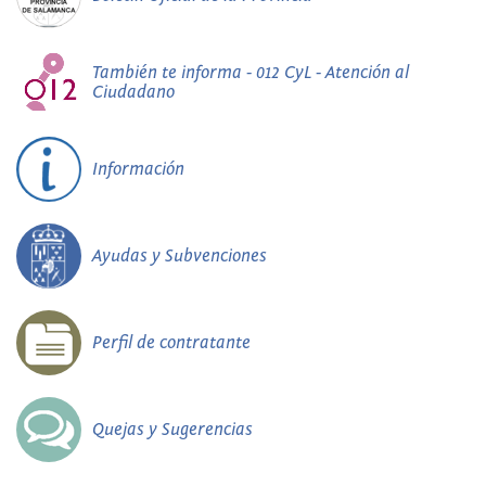
También te informa - 012 CyL - Atención al
Ciudadano
Información
Ayudas y Subvenciones
Perfil de contratante
Quejas y Sugerencias