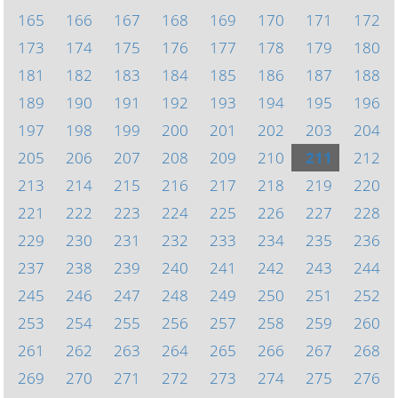
165
166
167
168
169
170
171
172
173
174
175
176
177
178
179
180
181
182
183
184
185
186
187
188
189
190
191
192
193
194
195
196
197
198
199
200
201
202
203
204
205
206
207
208
209
210
211
212
213
214
215
216
217
218
219
220
221
222
223
224
225
226
227
228
229
230
231
232
233
234
235
236
237
238
239
240
241
242
243
244
245
246
247
248
249
250
251
252
253
254
255
256
257
258
259
260
261
262
263
264
265
266
267
268
269
270
271
272
273
274
275
276