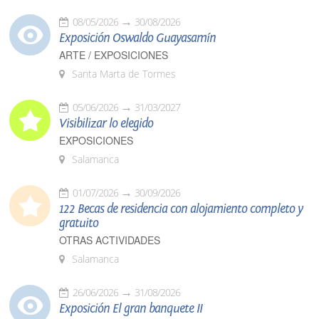
08/05/2026
30/08/2026
Exposición Oswaldo Guayasamín
ARTE / EXPOSICIONES
Santa Marta de Tormes
05/06/2026
31/03/2027
Visibilizar lo elegido
EXPOSICIONES
Salamanca
01/07/2026
30/09/2026
122 Becas de residencia con alojamiento completo y
gratuito
OTRAS ACTIVIDADES
Salamanca
26/06/2026
31/08/2026
Exposición El gran banquete II