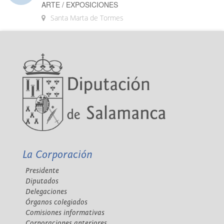
ARTE / EXPOSICIONES
Santa Marta de Tormes
La Corporación
Presidente
Diputados
Delegaciones
Órganos colegiados
Comisiones informativas
Corporaciones anteriores