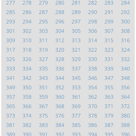
277
278
279
280
281
282
283
284
285
286
287
288
289
290
291
292
293
294
295
296
297
298
299
300
301
302
303
304
305
306
307
308
309
310
311
312
313
314
315
316
317
318
319
320
321
322
323
324
325
326
327
328
329
330
331
332
333
334
335
336
337
338
339
340
341
342
343
344
345
346
347
348
349
350
351
352
353
354
355
356
357
358
359
360
361
362
363
364
365
366
367
368
369
370
371
372
373
374
375
376
377
378
379
380
381
382
383
384
385
386
387
388
389
390
391
392
393
394
395
396