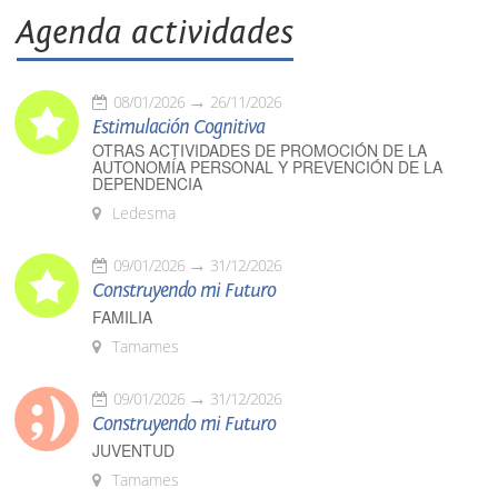
Agenda actividades
08/01/2026
26/11/2026
Estimulación Cognitiva
OTRAS ACTIVIDADES DE PROMOCIÓN DE LA
AUTONOMÍA PERSONAL Y PREVENCIÓN DE LA
DEPENDENCIA
Ledesma
09/01/2026
31/12/2026
Construyendo mi Futuro
FAMILIA
Tamames
09/01/2026
31/12/2026
Construyendo mi Futuro
JUVENTUD
Tamames