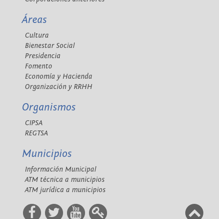
Áreas
Cultura
Bienestar Social
Presidencia
Fomento
Economía y Hacienda
Organización y RRHH
Organismos
CIPSA
REGTSA
Municipios
Información Municipal
ATM técnica a municipios
ATM jurídica a municipios