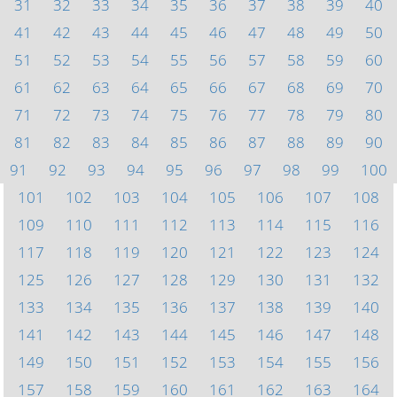
31
32
33
34
35
36
37
38
39
40
41
42
43
44
45
46
47
48
49
50
51
52
53
54
55
56
57
58
59
60
61
62
63
64
65
66
67
68
69
70
71
72
73
74
75
76
77
78
79
80
81
82
83
84
85
86
87
88
89
90
91
92
93
94
95
96
97
98
99
100
101
102
103
104
105
106
107
108
109
110
111
112
113
114
115
116
117
118
119
120
121
122
123
124
125
126
127
128
129
130
131
132
133
134
135
136
137
138
139
140
141
142
143
144
145
146
147
148
149
150
151
152
153
154
155
156
157
158
159
160
161
162
163
164