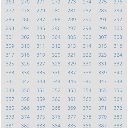
269
270
271
272
273
274
275
276
277
278
279
280
281
282
283
284
285
286
287
288
289
290
291
292
293
294
295
296
297
298
299
300
301
302
303
304
305
306
307
308
309
310
311
312
313
314
315
316
317
318
319
320
321
322
323
324
325
326
327
328
329
330
331
332
333
334
335
336
337
338
339
340
341
342
343
344
345
346
347
348
349
350
351
352
353
354
355
356
357
358
359
360
361
362
363
364
365
366
367
368
369
370
371
372
373
374
375
376
377
378
379
380
381
382
383
384
385
386
387
388