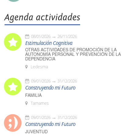
Agenda actividades
08/01/2026
26/11/2026
Estimulación Cognitiva
OTRAS ACTIVIDADES DE PROMOCIÓN DE LA
AUTONOMÍA PERSONAL Y PREVENCIÓN DE LA
DEPENDENCIA
Ledesma
09/01/2026
31/12/2026
Construyendo mi Futuro
FAMILIA
Tamames
09/01/2026
31/12/2026
Construyendo mi Futuro
JUVENTUD