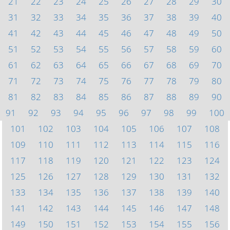
21
22
23
24
25
26
27
28
29
30
31
32
33
34
35
36
37
38
39
40
41
42
43
44
45
46
47
48
49
50
51
52
53
54
55
56
57
58
59
60
61
62
63
64
65
66
67
68
69
70
71
72
73
74
75
76
77
78
79
80
81
82
83
84
85
86
87
88
89
90
91
92
93
94
95
96
97
98
99
100
101
102
103
104
105
106
107
108
109
110
111
112
113
114
115
116
117
118
119
120
121
122
123
124
125
126
127
128
129
130
131
132
133
134
135
136
137
138
139
140
141
142
143
144
145
146
147
148
149
150
151
152
153
154
155
156