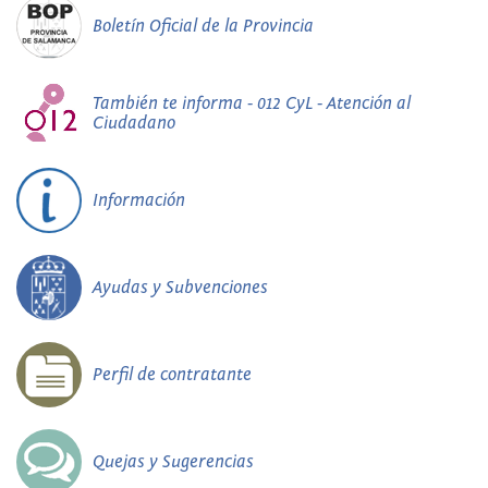
Boletín Oficial de la Provincia
También te informa - 012 CyL - Atención al
Ciudadano
Información
Ayudas y Subvenciones
Perfil de contratante
Quejas y Sugerencias