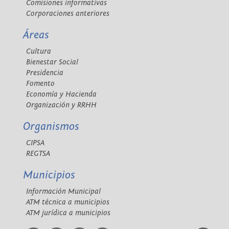
Comisiones informativas
Corporaciones anteriores
Áreas
Cultura
Bienestar Social
Presidencia
Fomento
Economía y Hacienda
Organización y RRHH
Organismos
CIPSA
REGTSA
Municipios
Información Municipal
ATM técnica a municipios
ATM jurídica a municipios