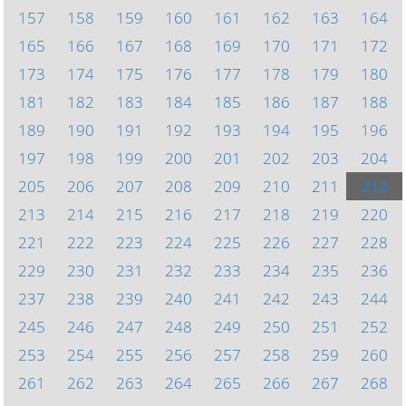
157
158
159
160
161
162
163
164
165
166
167
168
169
170
171
172
173
174
175
176
177
178
179
180
181
182
183
184
185
186
187
188
189
190
191
192
193
194
195
196
197
198
199
200
201
202
203
204
205
206
207
208
209
210
211
212
213
214
215
216
217
218
219
220
221
222
223
224
225
226
227
228
229
230
231
232
233
234
235
236
237
238
239
240
241
242
243
244
245
246
247
248
249
250
251
252
253
254
255
256
257
258
259
260
261
262
263
264
265
266
267
268