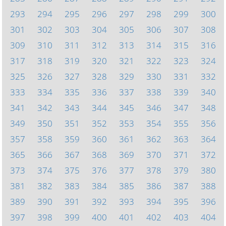
293
294
295
296
297
298
299
300
301
302
303
304
305
306
307
308
309
310
311
312
313
314
315
316
317
318
319
320
321
322
323
324
325
326
327
328
329
330
331
332
333
334
335
336
337
338
339
340
341
342
343
344
345
346
347
348
349
350
351
352
353
354
355
356
357
358
359
360
361
362
363
364
365
366
367
368
369
370
371
372
373
374
375
376
377
378
379
380
381
382
383
384
385
386
387
388
389
390
391
392
393
394
395
396
397
398
399
400
401
402
403
404