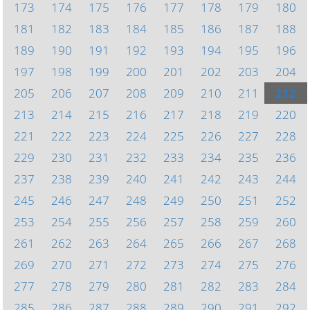
173
174
175
176
177
178
179
180
181
182
183
184
185
186
187
188
189
190
191
192
193
194
195
196
197
198
199
200
201
202
203
204
205
206
207
208
209
210
211
212
213
214
215
216
217
218
219
220
221
222
223
224
225
226
227
228
229
230
231
232
233
234
235
236
237
238
239
240
241
242
243
244
245
246
247
248
249
250
251
252
253
254
255
256
257
258
259
260
261
262
263
264
265
266
267
268
269
270
271
272
273
274
275
276
277
278
279
280
281
282
283
284
285
286
287
288
289
290
291
292