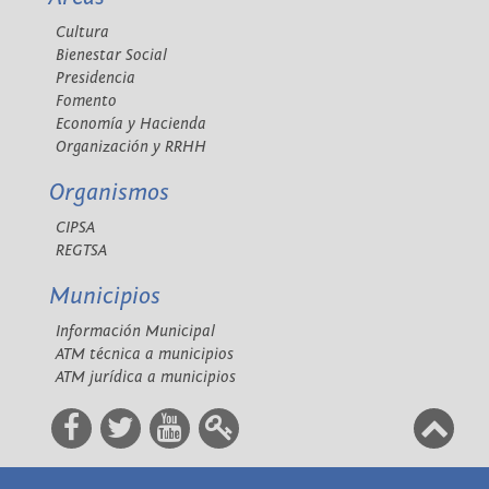
Cultura
Bienestar Social
Presidencia
Fomento
Economía y Hacienda
Organización y RRHH
Organismos
CIPSA
REGTSA
Municipios
Información Municipal
ATM técnica a municipios
ATM jurídica a municipios