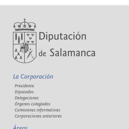
La Corporación
Presidente
Diputados
Delegaciones
Órganos colegiados
Comisiones informativas
Corporaciones anteriores
Áreas