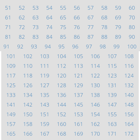
51
52
53
54
55
56
57
58
59
60
61
62
63
64
65
66
67
68
69
70
71
72
73
74
75
76
77
78
79
80
81
82
83
84
85
86
87
88
89
90
91
92
93
94
95
96
97
98
99
100
101
102
103
104
105
106
107
108
109
110
111
112
113
114
115
116
117
118
119
120
121
122
123
124
125
126
127
128
129
130
131
132
133
134
135
136
137
138
139
140
141
142
143
144
145
146
147
148
149
150
151
152
153
154
155
156
157
158
159
160
161
162
163
164
165
166
167
168
169
170
171
172