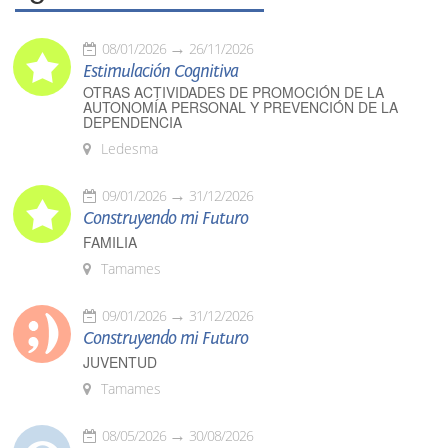
08/01/2026
26/11/2026
Estimulación Cognitiva
OTRAS ACTIVIDADES DE PROMOCIÓN DE LA
AUTONOMÍA PERSONAL Y PREVENCIÓN DE LA
DEPENDENCIA
Ledesma
09/01/2026
31/12/2026
Construyendo mi Futuro
FAMILIA
Tamames
09/01/2026
31/12/2026
Construyendo mi Futuro
JUVENTUD
Tamames
08/05/2026
30/08/2026