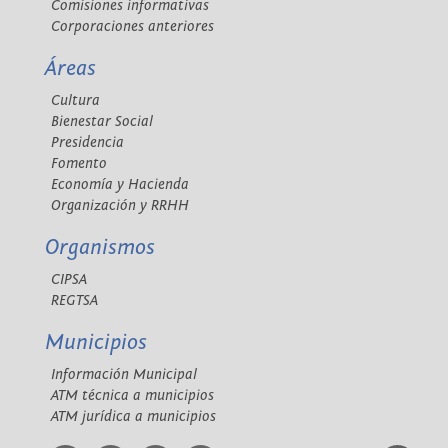
Comisiones informativas
Corporaciones anteriores
Áreas
Cultura
Bienestar Social
Presidencia
Fomento
Economía y Hacienda
Organización y RRHH
Organismos
CIPSA
REGTSA
Municipios
Información Municipal
ATM técnica a municipios
ATM jurídica a municipios