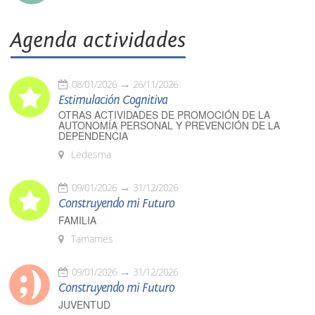
Agenda actividades
08/01/2026
26/11/2026
Estimulación Cognitiva
OTRAS ACTIVIDADES DE PROMOCIÓN DE LA
AUTONOMÍA PERSONAL Y PREVENCIÓN DE LA
DEPENDENCIA
Ledesma
09/01/2026
31/12/2026
Construyendo mi Futuro
FAMILIA
Tamames
09/01/2026
31/12/2026
Construyendo mi Futuro
JUVENTUD