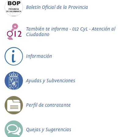
Boletín Oficial de la Provincia
También te informa - 012 CyL - Atención al
Ciudadano
Información
Ayudas y Subvenciones
Perfil de contratante
Quejas y Sugerencias