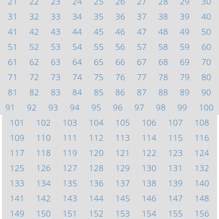
21
22
23
24
25
26
27
28
29
30
31
32
33
34
35
36
37
38
39
40
41
42
43
44
45
46
47
48
49
50
51
52
53
54
55
56
57
58
59
60
61
62
63
64
65
66
67
68
69
70
71
72
73
74
75
76
77
78
79
80
81
82
83
84
85
86
87
88
89
90
91
92
93
94
95
96
97
98
99
100
101
102
103
104
105
106
107
108
109
110
111
112
113
114
115
116
117
118
119
120
121
122
123
124
125
126
127
128
129
130
131
132
133
134
135
136
137
138
139
140
141
142
143
144
145
146
147
148
149
150
151
152
153
154
155
156