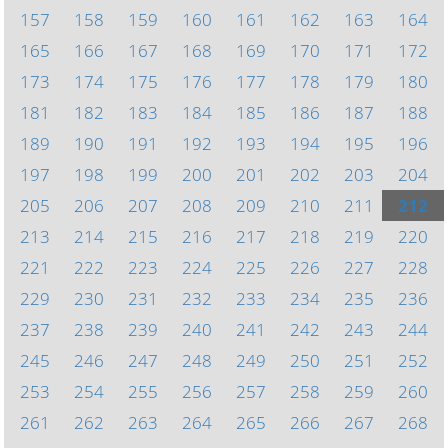
157
158
159
160
161
162
163
164
165
166
167
168
169
170
171
172
173
174
175
176
177
178
179
180
181
182
183
184
185
186
187
188
189
190
191
192
193
194
195
196
197
198
199
200
201
202
203
204
205
206
207
208
209
210
211
212
213
214
215
216
217
218
219
220
221
222
223
224
225
226
227
228
229
230
231
232
233
234
235
236
237
238
239
240
241
242
243
244
245
246
247
248
249
250
251
252
253
254
255
256
257
258
259
260
261
262
263
264
265
266
267
268