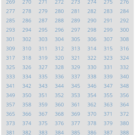
269
270
271
272
273
274
275
276
277
278
279
280
281
282
283
284
285
286
287
288
289
290
291
292
293
294
295
296
297
298
299
300
301
302
303
304
305
306
307
308
309
310
311
312
313
314
315
316
317
318
319
320
321
322
323
324
325
326
327
328
329
330
331
332
333
334
335
336
337
338
339
340
341
342
343
344
345
346
347
348
349
350
351
352
353
354
355
356
357
358
359
360
361
362
363
364
365
366
367
368
369
370
371
372
373
374
375
376
377
378
379
380
381
382
383
384
385
386
387
388