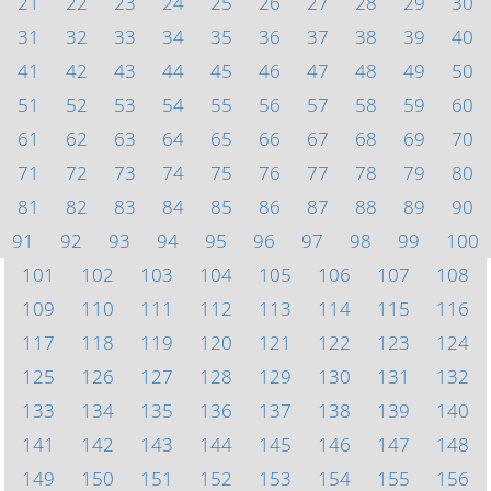
21
22
23
24
25
26
27
28
29
30
31
32
33
34
35
36
37
38
39
40
41
42
43
44
45
46
47
48
49
50
51
52
53
54
55
56
57
58
59
60
61
62
63
64
65
66
67
68
69
70
71
72
73
74
75
76
77
78
79
80
81
82
83
84
85
86
87
88
89
90
91
92
93
94
95
96
97
98
99
100
101
102
103
104
105
106
107
108
109
110
111
112
113
114
115
116
117
118
119
120
121
122
123
124
125
126
127
128
129
130
131
132
133
134
135
136
137
138
139
140
141
142
143
144
145
146
147
148
149
150
151
152
153
154
155
156