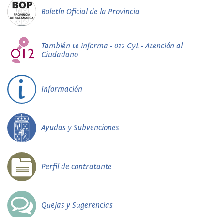
Boletín Oficial de la Provincia
También te informa - 012 CyL - Atención al
Ciudadano
Información
Ayudas y Subvenciones
Perfil de contratante
Quejas y Sugerencias