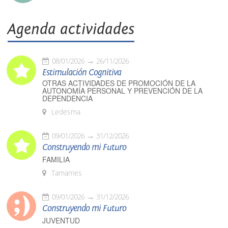
Agenda actividades
08/01/2026
26/11/2026
Estimulación Cognitiva
OTRAS ACTIVIDADES DE PROMOCIÓN DE LA
AUTONOMÍA PERSONAL Y PREVENCIÓN DE LA
DEPENDENCIA
Ledesma
09/01/2026
31/12/2026
Construyendo mi Futuro
FAMILIA
Tamames
09/01/2026
31/12/2026
Construyendo mi Futuro
JUVENTUD