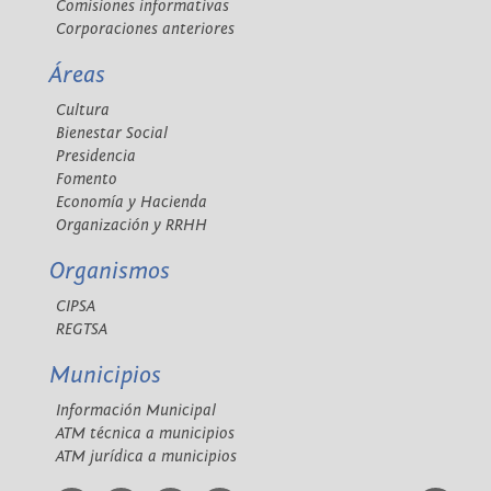
Comisiones informativas
Corporaciones anteriores
Áreas
Cultura
Bienestar Social
Presidencia
Fomento
Economía y Hacienda
Organización y RRHH
Organismos
CIPSA
REGTSA
Municipios
Información Municipal
ATM técnica a municipios
ATM jurídica a municipios