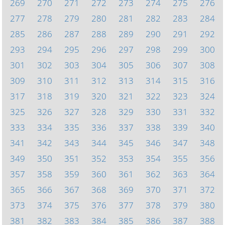
269
270
271
272
273
274
275
276
277
278
279
280
281
282
283
284
285
286
287
288
289
290
291
292
293
294
295
296
297
298
299
300
301
302
303
304
305
306
307
308
309
310
311
312
313
314
315
316
317
318
319
320
321
322
323
324
325
326
327
328
329
330
331
332
333
334
335
336
337
338
339
340
341
342
343
344
345
346
347
348
349
350
351
352
353
354
355
356
357
358
359
360
361
362
363
364
365
366
367
368
369
370
371
372
373
374
375
376
377
378
379
380
381
382
383
384
385
386
387
388