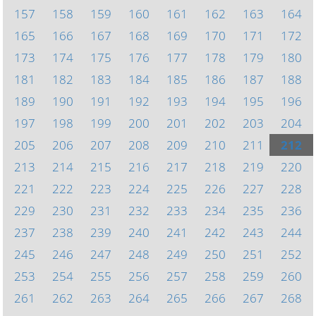
157
158
159
160
161
162
163
164
165
166
167
168
169
170
171
172
173
174
175
176
177
178
179
180
181
182
183
184
185
186
187
188
189
190
191
192
193
194
195
196
197
198
199
200
201
202
203
204
205
206
207
208
209
210
211
212
213
214
215
216
217
218
219
220
221
222
223
224
225
226
227
228
229
230
231
232
233
234
235
236
237
238
239
240
241
242
243
244
245
246
247
248
249
250
251
252
253
254
255
256
257
258
259
260
261
262
263
264
265
266
267
268