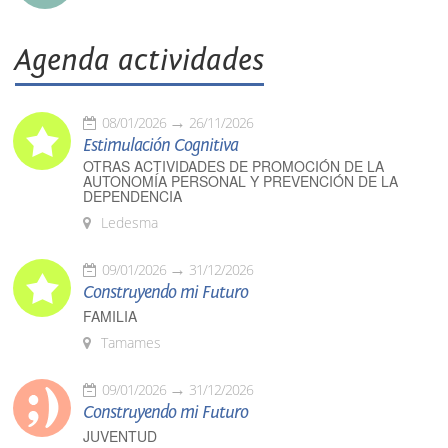
Agenda actividades
08/01/2026
26/11/2026
Estimulación Cognitiva
OTRAS ACTIVIDADES DE PROMOCIÓN DE LA
AUTONOMÍA PERSONAL Y PREVENCIÓN DE LA
DEPENDENCIA
Ledesma
09/01/2026
31/12/2026
Construyendo mi Futuro
FAMILIA
Tamames
09/01/2026
31/12/2026
Construyendo mi Futuro
JUVENTUD