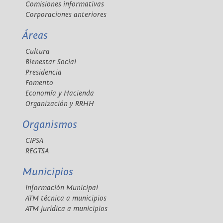
Comisiones informativas
Corporaciones anteriores
Áreas
Cultura
Bienestar Social
Presidencia
Fomento
Economía y Hacienda
Organización y RRHH
Organismos
CIPSA
REGTSA
Municipios
Información Municipal
ATM técnica a municipios
ATM jurídica a municipios