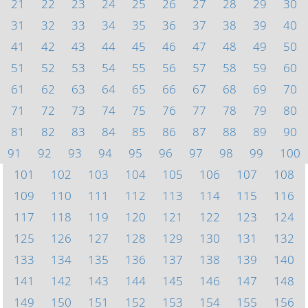
21
22
23
24
25
26
27
28
29
30
31
32
33
34
35
36
37
38
39
40
41
42
43
44
45
46
47
48
49
50
51
52
53
54
55
56
57
58
59
60
61
62
63
64
65
66
67
68
69
70
71
72
73
74
75
76
77
78
79
80
81
82
83
84
85
86
87
88
89
90
91
92
93
94
95
96
97
98
99
100
101
102
103
104
105
106
107
108
109
110
111
112
113
114
115
116
117
118
119
120
121
122
123
124
125
126
127
128
129
130
131
132
133
134
135
136
137
138
139
140
141
142
143
144
145
146
147
148
149
150
151
152
153
154
155
156