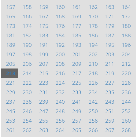
157
158
159
160
161
162
163
164
165
166
167
168
169
170
171
172
173
174
175
176
177
178
179
180
181
182
183
184
185
186
187
188
189
190
191
192
193
194
195
196
197
198
199
200
201
202
203
204
205
206
207
208
209
210
211
212
213
214
215
216
217
218
219
220
221
222
223
224
225
226
227
228
229
230
231
232
233
234
235
236
237
238
239
240
241
242
243
244
245
246
247
248
249
250
251
252
253
254
255
256
257
258
259
260
261
262
263
264
265
266
267
268