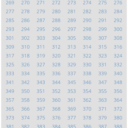
269
270
271
272
273
274
275
276
277
278
279
280
281
282
283
284
285
286
287
288
289
290
291
292
293
294
295
296
297
298
299
300
301
302
303
304
305
306
307
308
309
310
311
312
313
314
315
316
317
318
319
320
321
322
323
324
325
326
327
328
329
330
331
332
333
334
335
336
337
338
339
340
341
342
343
344
345
346
347
348
349
350
351
352
353
354
355
356
357
358
359
360
361
362
363
364
365
366
367
368
369
370
371
372
373
374
375
376
377
378
379
380
381
382
383
384
385
386
387
388