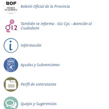
Boletín Oficial de la Provincia
También te informa - 012 CyL - Atención al
Ciudadano
Información
Ayudas y Subvenciones
Perfil de contratante
Quejas y Sugerencias