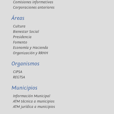
Comisiones informativas
Corporaciones anteriores
Áreas
Cultura
Bienestar Social
Presidencia
Fomento
Economía y Hacienda
Organización y RRHH
Organismos
CIPSA
REGTSA
Municipios
Información Municipal
ATM técnica a municipios
ATM jurídica a municipios