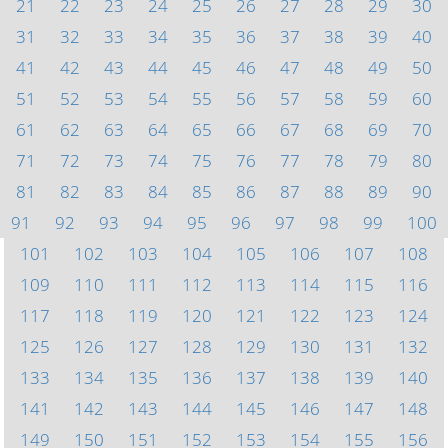
21
22
23
24
25
26
27
28
29
30
31
32
33
34
35
36
37
38
39
40
41
42
43
44
45
46
47
48
49
50
51
52
53
54
55
56
57
58
59
60
61
62
63
64
65
66
67
68
69
70
71
72
73
74
75
76
77
78
79
80
81
82
83
84
85
86
87
88
89
90
91
92
93
94
95
96
97
98
99
100
101
102
103
104
105
106
107
108
109
110
111
112
113
114
115
116
117
118
119
120
121
122
123
124
125
126
127
128
129
130
131
132
133
134
135
136
137
138
139
140
141
142
143
144
145
146
147
148
149
150
151
152
153
154
155
156