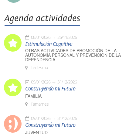
Agenda actividades
08/01/2026
26/11/2026
Estimulación Cognitiva
OTRAS ACTIVIDADES DE PROMOCIÓN DE LA
AUTONOMÍA PERSONAL Y PREVENCIÓN DE LA
DEPENDENCIA
Ledesma
09/01/2026
31/12/2026
Construyendo mi Futuro
FAMILIA
Tamames
09/01/2026
31/12/2026
Construyendo mi Futuro
JUVENTUD