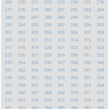
269
270
271
272
273
274
275
276
277
278
279
280
281
282
283
284
285
286
287
288
289
290
291
292
293
294
295
296
297
298
299
300
301
302
303
304
305
306
307
308
309
310
311
312
313
314
315
316
317
318
319
320
321
322
323
324
325
326
327
328
329
330
331
332
333
334
335
336
337
338
339
340
341
342
343
344
345
346
347
348
349
350
351
352
353
354
355
356
357
358
359
360
361
362
363
364
365
366
367
368
369
370
371
372
373
374
375
376
377
378
379
380
381
382
383
384
385
386
387
388