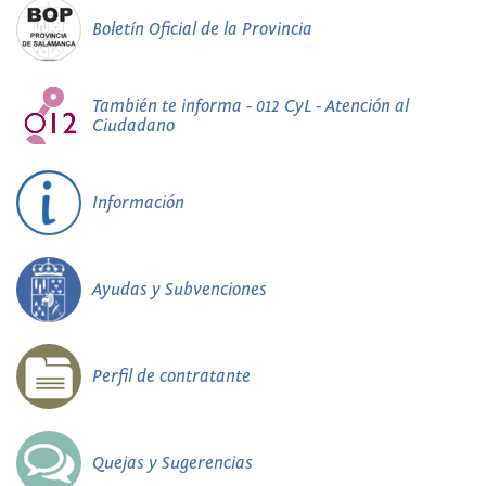
Boletín Oficial de la Provincia
También te informa - 012 CyL - Atención al
Ciudadano
Información
Ayudas y Subvenciones
Perfil de contratante
Quejas y Sugerencias