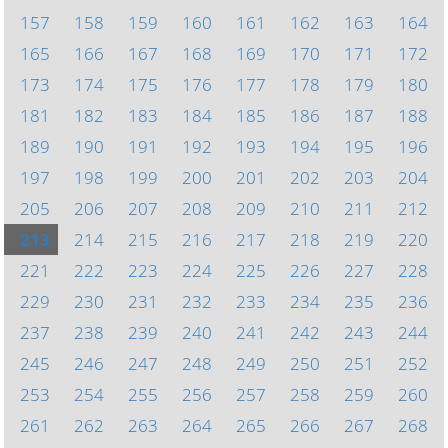
157
158
159
160
161
162
163
164
165
166
167
168
169
170
171
172
173
174
175
176
177
178
179
180
181
182
183
184
185
186
187
188
189
190
191
192
193
194
195
196
197
198
199
200
201
202
203
204
205
206
207
208
209
210
211
212
213
214
215
216
217
218
219
220
221
222
223
224
225
226
227
228
229
230
231
232
233
234
235
236
237
238
239
240
241
242
243
244
245
246
247
248
249
250
251
252
253
254
255
256
257
258
259
260
261
262
263
264
265
266
267
268