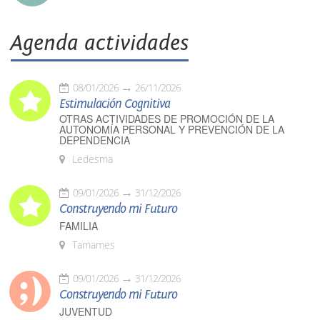
Agenda actividades
08/01/2026
26/11/2026
Estimulación Cognitiva
OTRAS ACTIVIDADES DE PROMOCIÓN DE LA
AUTONOMÍA PERSONAL Y PREVENCIÓN DE LA
DEPENDENCIA
Ledesma
09/01/2026
31/12/2026
Construyendo mi Futuro
FAMILIA
Tamames
09/01/2026
31/12/2026
Construyendo mi Futuro
JUVENTUD