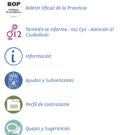
Boletín Oficial de la Provincia
También te informa - 012 CyL - Atención al
Ciudadano
Información
Ayudas y Subvenciones
Perfil de contratante
Quejas y Sugerencias