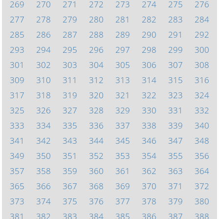
269
270
271
272
273
274
275
276
277
278
279
280
281
282
283
284
285
286
287
288
289
290
291
292
293
294
295
296
297
298
299
300
301
302
303
304
305
306
307
308
309
310
311
312
313
314
315
316
317
318
319
320
321
322
323
324
325
326
327
328
329
330
331
332
333
334
335
336
337
338
339
340
341
342
343
344
345
346
347
348
349
350
351
352
353
354
355
356
357
358
359
360
361
362
363
364
365
366
367
368
369
370
371
372
373
374
375
376
377
378
379
380
381
382
383
384
385
386
387
388