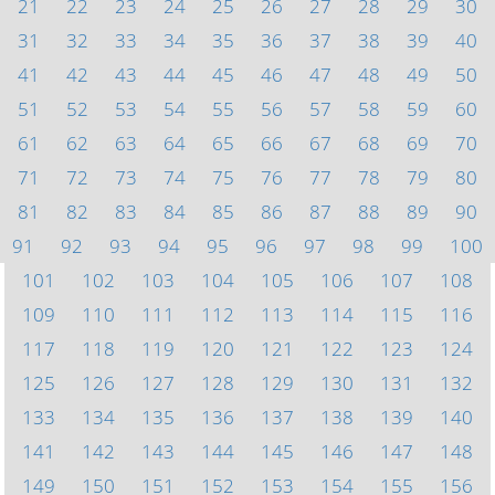
21
22
23
24
25
26
27
28
29
30
31
32
33
34
35
36
37
38
39
40
41
42
43
44
45
46
47
48
49
50
51
52
53
54
55
56
57
58
59
60
61
62
63
64
65
66
67
68
69
70
71
72
73
74
75
76
77
78
79
80
81
82
83
84
85
86
87
88
89
90
91
92
93
94
95
96
97
98
99
100
101
102
103
104
105
106
107
108
109
110
111
112
113
114
115
116
117
118
119
120
121
122
123
124
125
126
127
128
129
130
131
132
133
134
135
136
137
138
139
140
141
142
143
144
145
146
147
148
149
150
151
152
153
154
155
156