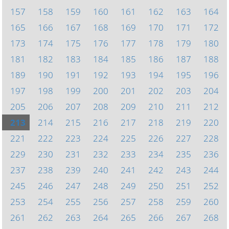
157
158
159
160
161
162
163
164
165
166
167
168
169
170
171
172
173
174
175
176
177
178
179
180
181
182
183
184
185
186
187
188
189
190
191
192
193
194
195
196
197
198
199
200
201
202
203
204
205
206
207
208
209
210
211
212
213
214
215
216
217
218
219
220
221
222
223
224
225
226
227
228
229
230
231
232
233
234
235
236
237
238
239
240
241
242
243
244
245
246
247
248
249
250
251
252
253
254
255
256
257
258
259
260
261
262
263
264
265
266
267
268