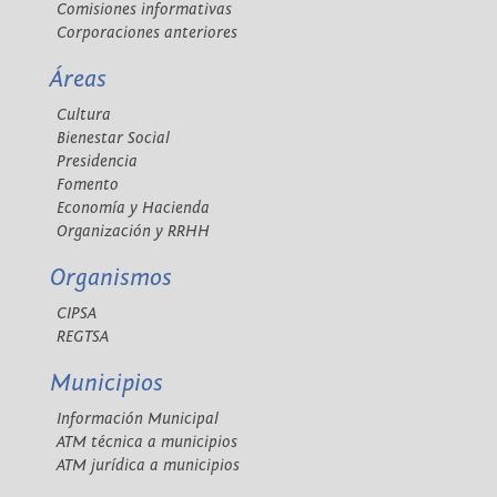
Comisiones informativas
Corporaciones anteriores
Áreas
Cultura
Bienestar Social
Presidencia
Fomento
Economía y Hacienda
Organización y RRHH
Organismos
CIPSA
REGTSA
Municipios
Información Municipal
ATM técnica a municipios
ATM jurídica a municipios