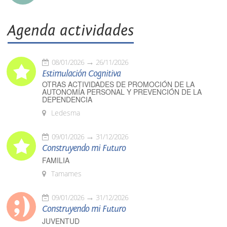
Agenda actividades
08/01/2026
26/11/2026
Estimulación Cognitiva
OTRAS ACTIVIDADES DE PROMOCIÓN DE LA
AUTONOMÍA PERSONAL Y PREVENCIÓN DE LA
DEPENDENCIA
Ledesma
09/01/2026
31/12/2026
Construyendo mi Futuro
FAMILIA
Tamames
09/01/2026
31/12/2026
Construyendo mi Futuro
JUVENTUD