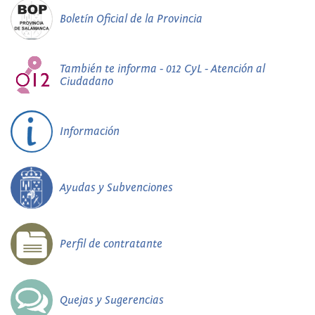
Boletín Oficial de la Provincia
También te informa - 012 CyL - Atención al
Ciudadano
Información
Ayudas y Subvenciones
Perfil de contratante
Quejas y Sugerencias