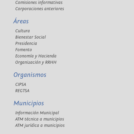
Comisiones informativas
Corporaciones anteriores
Áreas
Cultura
Bienestar Social
Presidencia
Fomento
Economía y Hacienda
Organización y RRHH
Organismos
CIPSA
REGTSA
Municipios
Información Municipal
ATM técnica a municipios
ATM jurídica a municipios