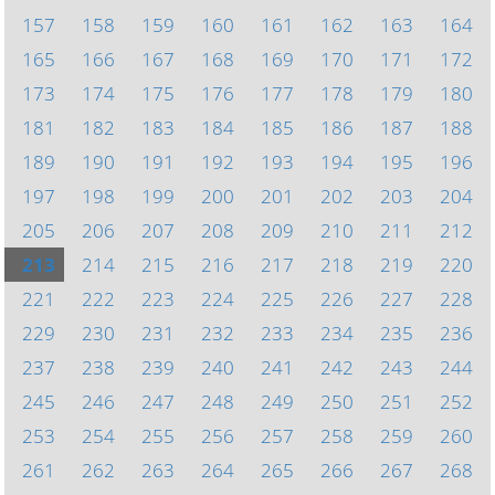
157
158
159
160
161
162
163
164
165
166
167
168
169
170
171
172
173
174
175
176
177
178
179
180
181
182
183
184
185
186
187
188
189
190
191
192
193
194
195
196
197
198
199
200
201
202
203
204
205
206
207
208
209
210
211
212
213
214
215
216
217
218
219
220
221
222
223
224
225
226
227
228
229
230
231
232
233
234
235
236
237
238
239
240
241
242
243
244
245
246
247
248
249
250
251
252
253
254
255
256
257
258
259
260
261
262
263
264
265
266
267
268