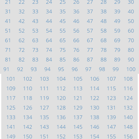
21
22
23
24
25
26
27
28
29
30
31
32
33
34
35
36
37
38
39
40
41
42
43
44
45
46
47
48
49
50
51
52
53
54
55
56
57
58
59
60
61
62
63
64
65
66
67
68
69
70
71
72
73
74
75
76
77
78
79
80
81
82
83
84
85
86
87
88
89
90
91
92
93
94
95
96
97
98
99
100
101
102
103
104
105
106
107
108
109
110
111
112
113
114
115
116
117
118
119
120
121
122
123
124
125
126
127
128
129
130
131
132
133
134
135
136
137
138
139
140
141
142
143
144
145
146
147
148
149
150
151
152
153
154
155
156