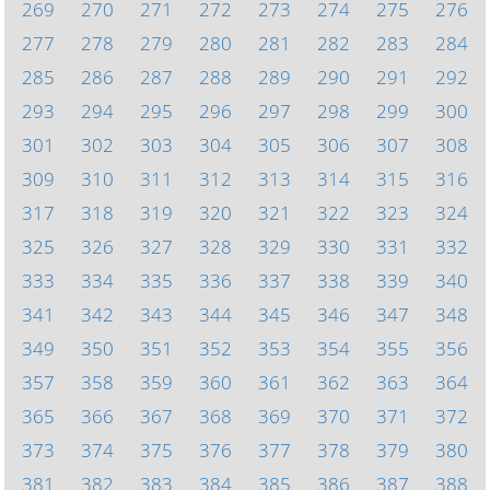
269
270
271
272
273
274
275
276
277
278
279
280
281
282
283
284
285
286
287
288
289
290
291
292
293
294
295
296
297
298
299
300
301
302
303
304
305
306
307
308
309
310
311
312
313
314
315
316
317
318
319
320
321
322
323
324
325
326
327
328
329
330
331
332
333
334
335
336
337
338
339
340
341
342
343
344
345
346
347
348
349
350
351
352
353
354
355
356
357
358
359
360
361
362
363
364
365
366
367
368
369
370
371
372
373
374
375
376
377
378
379
380
381
382
383
384
385
386
387
388