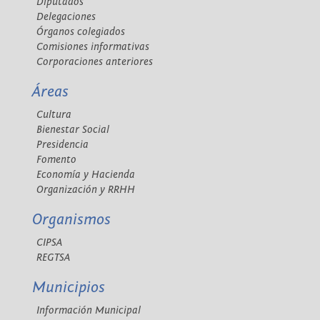
Diputados
Delegaciones
Órganos colegiados
Comisiones informativas
Corporaciones anteriores
Áreas
Cultura
Bienestar Social
Presidencia
Fomento
Economía y Hacienda
Organización y RRHH
Organismos
CIPSA
REGTSA
Municipios
Información Municipal