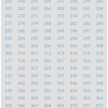
253
254
255
256
257
258
259
260
261
262
263
264
265
266
267
268
269
270
271
272
273
274
275
276
277
278
279
280
281
282
283
284
285
286
287
288
289
290
291
292
293
294
295
296
297
298
299
300
301
302
303
304
305
306
307
308
309
310
311
312
313
314
315
316
317
318
319
320
321
322
323
324
325
326
327
328
329
330
331
332
333
334
335
336
337
338
339
340
341
342
343
344
345
346
347
348
349
350
351
352
353
354
355
356
357
358
359
360
361
362
363
364
365
366
367
368
369
370
371
372