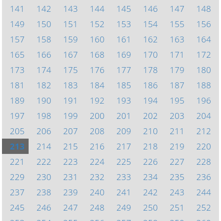
141
142
143
144
145
146
147
148
149
150
151
152
153
154
155
156
157
158
159
160
161
162
163
164
165
166
167
168
169
170
171
172
173
174
175
176
177
178
179
180
181
182
183
184
185
186
187
188
189
190
191
192
193
194
195
196
197
198
199
200
201
202
203
204
205
206
207
208
209
210
211
212
213
214
215
216
217
218
219
220
221
222
223
224
225
226
227
228
229
230
231
232
233
234
235
236
237
238
239
240
241
242
243
244
245
246
247
248
249
250
251
252