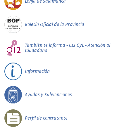
Lonja de Salamanca
Boletín Oficial de la Provincia
También te informa - 012 CyL - Atención al
Ciudadano
Información
Ayudas y Subvenciones
Perfil de contratante