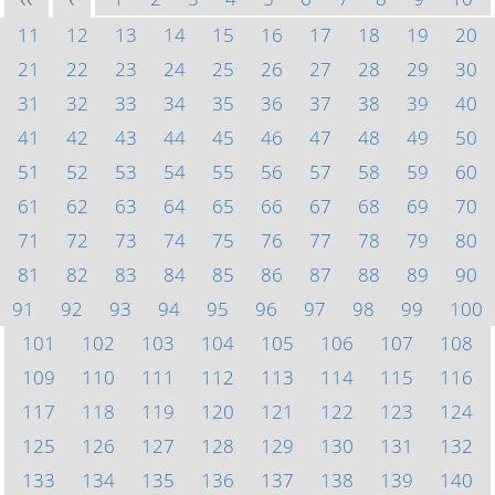
<<
<
11
12
13
14
15
16
17
18
19
20
21
22
23
24
25
26
27
28
29
30
31
32
33
34
35
36
37
38
39
40
41
42
43
44
45
46
47
48
49
50
51
52
53
54
55
56
57
58
59
60
61
62
63
64
65
66
67
68
69
70
71
72
73
74
75
76
77
78
79
80
81
82
83
84
85
86
87
88
89
90
91
92
93
94
95
96
97
98
99
100
101
102
103
104
105
106
107
108
109
110
111
112
113
114
115
116
117
118
119
120
121
122
123
124
125
126
127
128
129
130
131
132
133
134
135
136
137
138
139
140