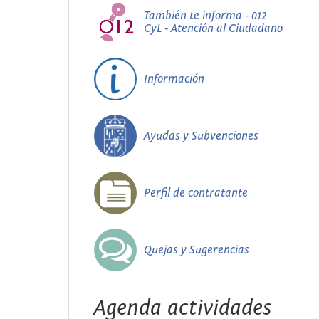
También te informa - 012
CyL - Atención al Ciudadano
Información
Ayudas y Subvenciones
Perfil de contratante
Quejas y Sugerencias
Agenda actividades