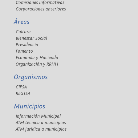
Comisiones informativas
Corporaciones anteriores
Áreas
Cultura
Bienestar Social
Presidencia
Fomento
Economía y Hacienda
Organización y RRHH
Organismos
CIPSA
REGTSA
Municipios
Información Municipal
ATM técnica a municipios
ATM jurídica a municipios