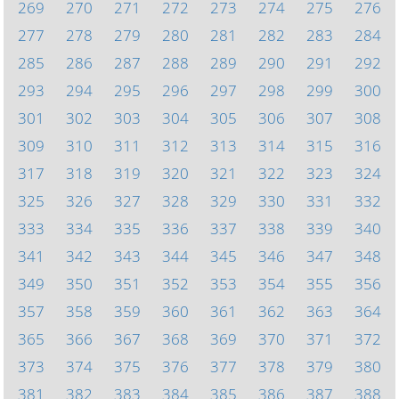
269
270
271
272
273
274
275
276
277
278
279
280
281
282
283
284
285
286
287
288
289
290
291
292
293
294
295
296
297
298
299
300
301
302
303
304
305
306
307
308
309
310
311
312
313
314
315
316
317
318
319
320
321
322
323
324
325
326
327
328
329
330
331
332
333
334
335
336
337
338
339
340
341
342
343
344
345
346
347
348
349
350
351
352
353
354
355
356
357
358
359
360
361
362
363
364
365
366
367
368
369
370
371
372
373
374
375
376
377
378
379
380
381
382
383
384
385
386
387
388