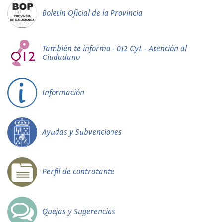
Boletín Oficial de la Provincia
También te informa - 012 CyL - Atención al
Ciudadano
Información
Ayudas y Subvenciones
Perfil de contratante
Quejas y Sugerencias