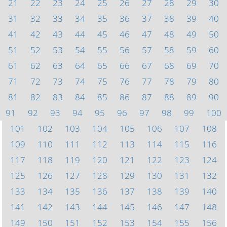
21
22
23
24
25
26
27
28
29
30
31
32
33
34
35
36
37
38
39
40
41
42
43
44
45
46
47
48
49
50
51
52
53
54
55
56
57
58
59
60
61
62
63
64
65
66
67
68
69
70
71
72
73
74
75
76
77
78
79
80
81
82
83
84
85
86
87
88
89
90
91
92
93
94
95
96
97
98
99
100
101
102
103
104
105
106
107
108
109
110
111
112
113
114
115
116
117
118
119
120
121
122
123
124
125
126
127
128
129
130
131
132
133
134
135
136
137
138
139
140
141
142
143
144
145
146
147
148
149
150
151
152
153
154
155
156