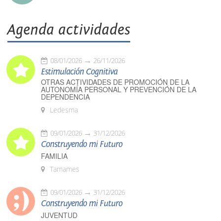
Agenda actividades
08/01/2026
26/11/2026
Estimulación Cognitiva
OTRAS ACTIVIDADES DE PROMOCIÓN DE LA
AUTONOMÍA PERSONAL Y PREVENCIÓN DE LA
DEPENDENCIA
Ledesma
09/01/2026
31/12/2026
Construyendo mi Futuro
FAMILIA
Tamames
09/01/2026
31/12/2026
Construyendo mi Futuro
JUVENTUD