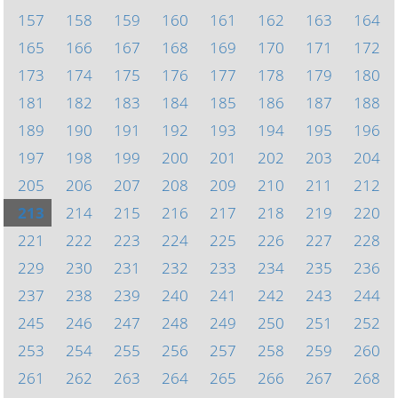
157
158
159
160
161
162
163
164
165
166
167
168
169
170
171
172
173
174
175
176
177
178
179
180
181
182
183
184
185
186
187
188
189
190
191
192
193
194
195
196
197
198
199
200
201
202
203
204
205
206
207
208
209
210
211
212
213
214
215
216
217
218
219
220
221
222
223
224
225
226
227
228
229
230
231
232
233
234
235
236
237
238
239
240
241
242
243
244
245
246
247
248
249
250
251
252
253
254
255
256
257
258
259
260
261
262
263
264
265
266
267
268