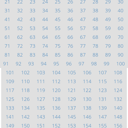
21
22
23
24
25
26
27
28
29
30
31
32
33
34
35
36
37
38
39
40
41
42
43
44
45
46
47
48
49
50
51
52
53
54
55
56
57
58
59
60
61
62
63
64
65
66
67
68
69
70
71
72
73
74
75
76
77
78
79
80
81
82
83
84
85
86
87
88
89
90
91
92
93
94
95
96
97
98
99
100
101
102
103
104
105
106
107
108
109
110
111
112
113
114
115
116
117
118
119
120
121
122
123
124
125
126
127
128
129
130
131
132
133
134
135
136
137
138
139
140
141
142
143
144
145
146
147
148
149
150
151
152
153
154
155
156