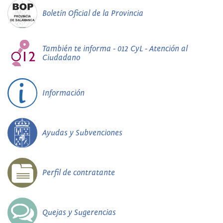
Boletín Oficial de la Provincia
También te informa - 012 CyL - Atención al
Ciudadano
Información
Ayudas y Subvenciones
Perfil de contratante
Quejas y Sugerencias