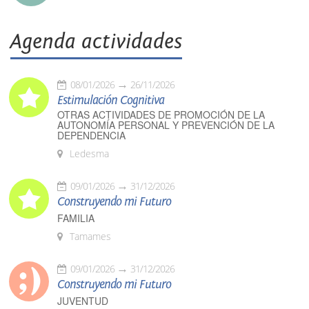
Agenda actividades
08/01/2026
26/11/2026
Estimulación Cognitiva
OTRAS ACTIVIDADES DE PROMOCIÓN DE LA
AUTONOMÍA PERSONAL Y PREVENCIÓN DE LA
DEPENDENCIA
Ledesma
09/01/2026
31/12/2026
Construyendo mi Futuro
FAMILIA
Tamames
09/01/2026
31/12/2026
Construyendo mi Futuro
JUVENTUD