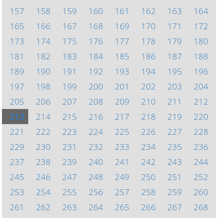
157
158
159
160
161
162
163
164
165
166
167
168
169
170
171
172
173
174
175
176
177
178
179
180
181
182
183
184
185
186
187
188
189
190
191
192
193
194
195
196
197
198
199
200
201
202
203
204
205
206
207
208
209
210
211
212
213
214
215
216
217
218
219
220
221
222
223
224
225
226
227
228
229
230
231
232
233
234
235
236
237
238
239
240
241
242
243
244
245
246
247
248
249
250
251
252
253
254
255
256
257
258
259
260
261
262
263
264
265
266
267
268