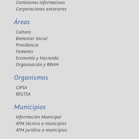
Comisiones informativas
Corporaciones anteriores
Áreas
Cultura
Bienestar Social
Presidencia
Fomento
Economía y Hacienda
Organización y RRHH
Organismos
CIPSA
REGTSA
Municipios
Información Municipal
ATM técnica a municipios
ATM jurídica a municipios