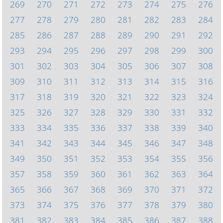
269
270
271
272
273
274
275
276
277
278
279
280
281
282
283
284
285
286
287
288
289
290
291
292
293
294
295
296
297
298
299
300
301
302
303
304
305
306
307
308
309
310
311
312
313
314
315
316
317
318
319
320
321
322
323
324
325
326
327
328
329
330
331
332
333
334
335
336
337
338
339
340
341
342
343
344
345
346
347
348
349
350
351
352
353
354
355
356
357
358
359
360
361
362
363
364
365
366
367
368
369
370
371
372
373
374
375
376
377
378
379
380
381
382
383
384
385
386
387
388