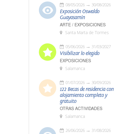
08/05/2026
30/08/2026
Exposición Oswaldo
Guayasamín
ARTE / EXPOSICIONES
Santa Marta de Tormes
05/06/2026
31/03/2027
Visibilizar lo elegido
EXPOSICIONES
Salamanca
01/07/2026
30/09/2026
122 Becas de residencia con
alojamiento completo y
gratuito
OTRAS ACTIVIDADES
Salamanca
26/06/2026
31/08/2026