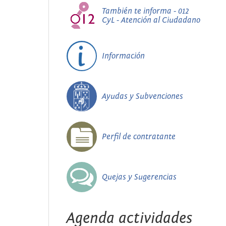
También te informa - 012
CyL - Atención al Ciudadano
Información
Ayudas y Subvenciones
Perfil de contratante
Quejas y Sugerencias
Agenda actividades