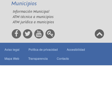
Municipios
Información Municipal
ATM técnica a municipios
ATM jurídica a municipios
Aviso legal
Política de privacidad
Accesibilidad
Mapa Web
Transparencia
Contacto