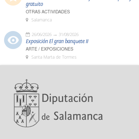
gratuito
OTRAS ACTIVIDADES
Salamanca
26/06/2026
31/08/2026
Exposición El gran banquete II
ARTE / EXPOSICIONES
Santa Marta de Tormes