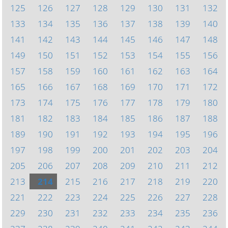
125
126
127
128
129
130
131
132
133
134
135
136
137
138
139
140
141
142
143
144
145
146
147
148
149
150
151
152
153
154
155
156
157
158
159
160
161
162
163
164
165
166
167
168
169
170
171
172
173
174
175
176
177
178
179
180
181
182
183
184
185
186
187
188
189
190
191
192
193
194
195
196
197
198
199
200
201
202
203
204
205
206
207
208
209
210
211
212
213
214
215
216
217
218
219
220
221
222
223
224
225
226
227
228
229
230
231
232
233
234
235
236