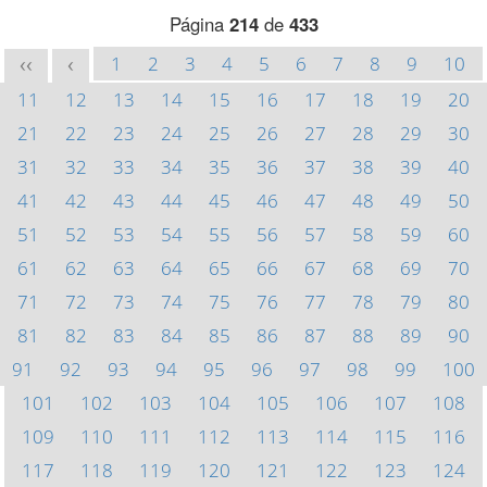
Página
214
de
433
1
2
3
4
5
6
7
8
9
10
<<
<
11
12
13
14
15
16
17
18
19
20
21
22
23
24
25
26
27
28
29
30
31
32
33
34
35
36
37
38
39
40
41
42
43
44
45
46
47
48
49
50
51
52
53
54
55
56
57
58
59
60
61
62
63
64
65
66
67
68
69
70
71
72
73
74
75
76
77
78
79
80
81
82
83
84
85
86
87
88
89
90
91
92
93
94
95
96
97
98
99
100
101
102
103
104
105
106
107
108
109
110
111
112
113
114
115
116
117
118
119
120
121
122
123
124