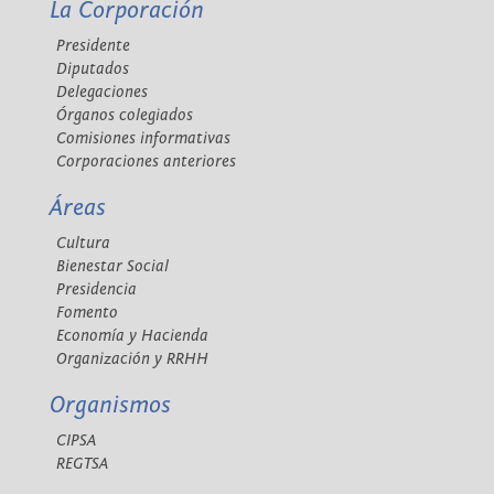
La Corporación
Presidente
Diputados
Delegaciones
Órganos colegiados
Comisiones informativas
Corporaciones anteriores
Áreas
Cultura
Bienestar Social
Presidencia
Fomento
Economía y Hacienda
Organización y RRHH
Organismos
CIPSA
REGTSA