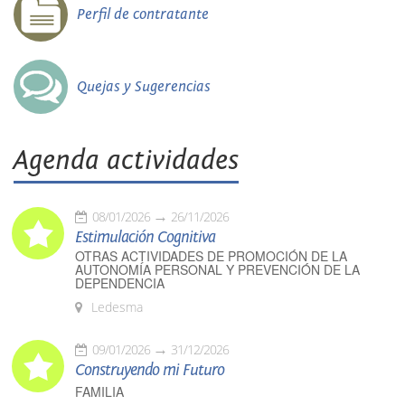
Perfil de contratante
Quejas y Sugerencias
Agenda actividades
08/01/2026
26/11/2026
Estimulación Cognitiva
OTRAS ACTIVIDADES DE PROMOCIÓN DE LA
AUTONOMÍA PERSONAL Y PREVENCIÓN DE LA
DEPENDENCIA
Ledesma
09/01/2026
31/12/2026
Construyendo mi Futuro
FAMILIA