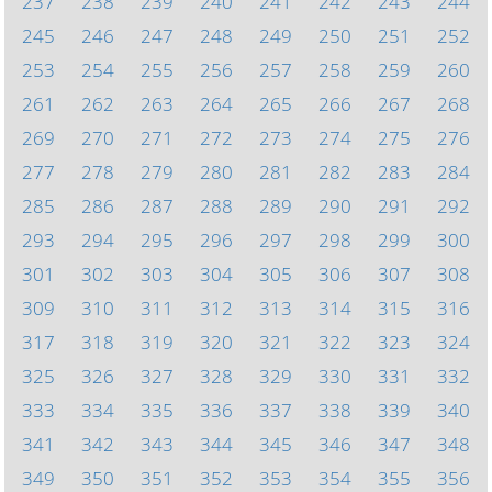
237
238
239
240
241
242
243
244
245
246
247
248
249
250
251
252
253
254
255
256
257
258
259
260
261
262
263
264
265
266
267
268
269
270
271
272
273
274
275
276
277
278
279
280
281
282
283
284
285
286
287
288
289
290
291
292
293
294
295
296
297
298
299
300
301
302
303
304
305
306
307
308
309
310
311
312
313
314
315
316
317
318
319
320
321
322
323
324
325
326
327
328
329
330
331
332
333
334
335
336
337
338
339
340
341
342
343
344
345
346
347
348
349
350
351
352
353
354
355
356