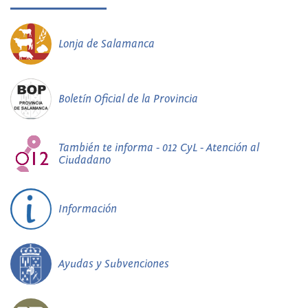
Lonja de Salamanca
Boletín Oficial de la Provincia
También te informa - 012 CyL - Atención al
Ciudadano
Información
Ayudas y Subvenciones