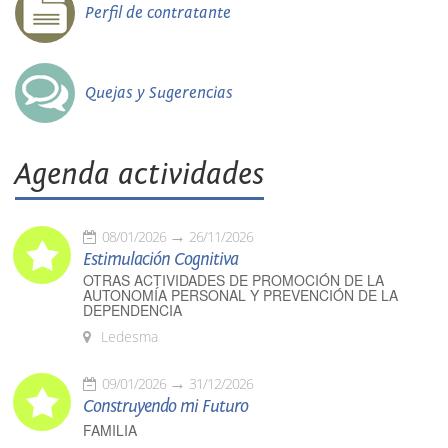
Perfil de contratante
Quejas y Sugerencias
Agenda actividades
08/01/2026
26/11/2026
Estimulación Cognitiva
OTRAS ACTIVIDADES DE PROMOCIÓN DE LA
AUTONOMÍA PERSONAL Y PREVENCIÓN DE LA
DEPENDENCIA
Ledesma
09/01/2026
31/12/2026
Construyendo mi Futuro
FAMILIA