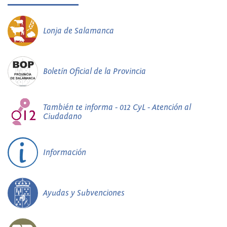
Lonja de Salamanca
Boletín Oficial de la Provincia
También te informa - 012 CyL - Atención al
Ciudadano
Información
Ayudas y Subvenciones