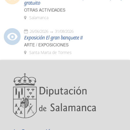
gratuito
OTRAS ACTIVIDADES
Salamanca
26/06/2026
31/08/2026
Exposición El gran banquete II
ARTE / EXPOSICIONES
Santa Marta de Tormes