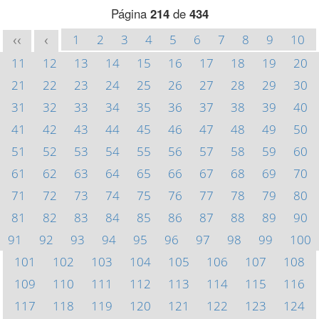
Página
214
de
434
1
2
3
4
5
6
7
8
9
10
<<
<
11
12
13
14
15
16
17
18
19
20
21
22
23
24
25
26
27
28
29
30
31
32
33
34
35
36
37
38
39
40
41
42
43
44
45
46
47
48
49
50
51
52
53
54
55
56
57
58
59
60
61
62
63
64
65
66
67
68
69
70
71
72
73
74
75
76
77
78
79
80
81
82
83
84
85
86
87
88
89
90
91
92
93
94
95
96
97
98
99
100
101
102
103
104
105
106
107
108
109
110
111
112
113
114
115
116
117
118
119
120
121
122
123
124