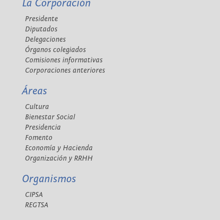
La Corporación
Presidente
Diputados
Delegaciones
Órganos colegiados
Comisiones informativas
Corporaciones anteriores
Áreas
Cultura
Bienestar Social
Presidencia
Fomento
Economía y Hacienda
Organización y RRHH
Organismos
CIPSA
REGTSA