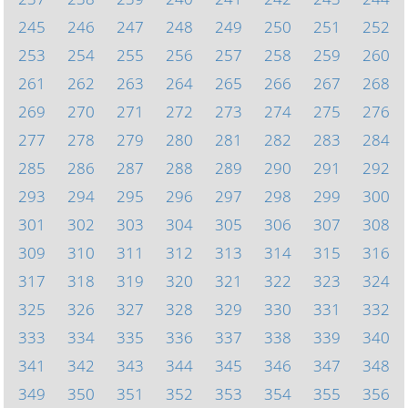
245
246
247
248
249
250
251
252
253
254
255
256
257
258
259
260
261
262
263
264
265
266
267
268
269
270
271
272
273
274
275
276
277
278
279
280
281
282
283
284
285
286
287
288
289
290
291
292
293
294
295
296
297
298
299
300
301
302
303
304
305
306
307
308
309
310
311
312
313
314
315
316
317
318
319
320
321
322
323
324
325
326
327
328
329
330
331
332
333
334
335
336
337
338
339
340
341
342
343
344
345
346
347
348
349
350
351
352
353
354
355
356