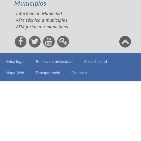
Municipios
Información Municipal
ATM técnica a municipios
ATM jurídica a municipios
Aviso legal
Política de privacidad
Accesibilidad
Mapa Web
Transparencia
Contacto