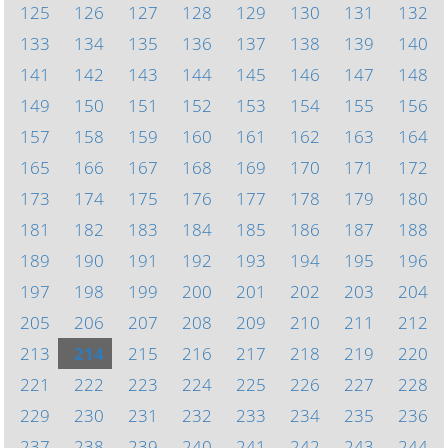
125
126
127
128
129
130
131
132
133
134
135
136
137
138
139
140
141
142
143
144
145
146
147
148
149
150
151
152
153
154
155
156
157
158
159
160
161
162
163
164
165
166
167
168
169
170
171
172
173
174
175
176
177
178
179
180
181
182
183
184
185
186
187
188
189
190
191
192
193
194
195
196
197
198
199
200
201
202
203
204
205
206
207
208
209
210
211
212
213
214
215
216
217
218
219
220
221
222
223
224
225
226
227
228
229
230
231
232
233
234
235
236
237
238
239
240
241
242
243
244