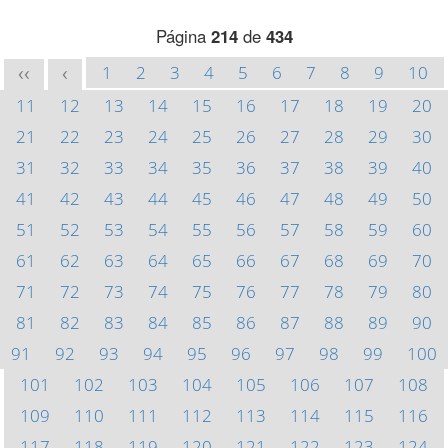
Página
214
de
434
1
2
3
4
5
6
7
8
9
10
<<
<
11
12
13
14
15
16
17
18
19
20
21
22
23
24
25
26
27
28
29
30
31
32
33
34
35
36
37
38
39
40
41
42
43
44
45
46
47
48
49
50
51
52
53
54
55
56
57
58
59
60
61
62
63
64
65
66
67
68
69
70
71
72
73
74
75
76
77
78
79
80
81
82
83
84
85
86
87
88
89
90
91
92
93
94
95
96
97
98
99
100
101
102
103
104
105
106
107
108
109
110
111
112
113
114
115
116
117
118
119
120
121
122
123
124