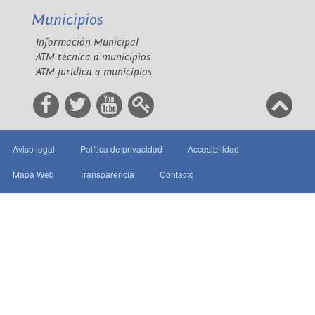
Municipios
Información Municipal
ATM técnica a municipios
ATM jurídica a municipios
Aviso legal
Política de privacidad
Accesibilidad
Mapa Web
Transparencia
Contacto