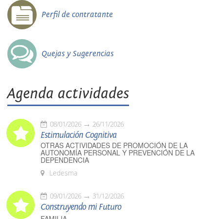
Perfil de contratante
Quejas y Sugerencias
Agenda actividades
08/01/2026
26/11/2026
Estimulación Cognitiva
OTRAS ACTIVIDADES DE PROMOCIÓN DE LA
AUTONOMÍA PERSONAL Y PREVENCIÓN DE LA
DEPENDENCIA
Ledesma
09/01/2026
31/12/2026
Construyendo mi Futuro
FAMILIA