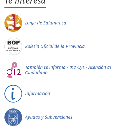
Te interesa
Lonja de Salamanca
Boletín Oficial de la Provincia
También te informa - 012 CyL - Atención al
Ciudadano
Información
Ayudas y Subvenciones