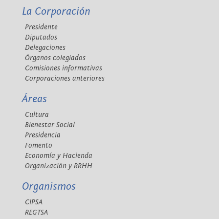
La Corporación
Presidente
Diputados
Delegaciones
Órganos colegiados
Comisiones informativas
Corporaciones anteriores
Áreas
Cultura
Bienestar Social
Presidencia
Fomento
Economía y Hacienda
Organización y RRHH
Organismos
CIPSA
REGTSA