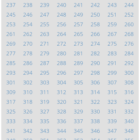
237
238
239
240
241
242
243
244
245
246
247
248
249
250
251
252
253
254
255
256
257
258
259
260
261
262
263
264
265
266
267
268
269
270
271
272
273
274
275
276
277
278
279
280
281
282
283
284
285
286
287
288
289
290
291
292
293
294
295
296
297
298
299
300
301
302
303
304
305
306
307
308
309
310
311
312
313
314
315
316
317
318
319
320
321
322
323
324
325
326
327
328
329
330
331
332
333
334
335
336
337
338
339
340
341
342
343
344
345
346
347
348