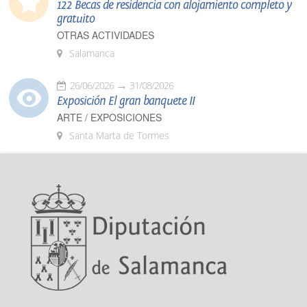
122 Becas de residencia con alojamiento completo y
gratuito
OTRAS ACTIVIDADES
Salamanca
26/06/2026
31/08/2026
Exposición El gran banquete II
ARTE / EXPOSICIONES
Santa Marta de Tormes