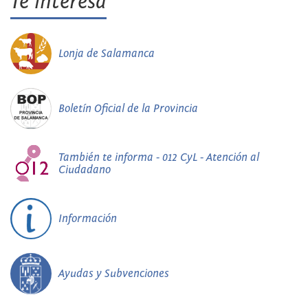
Te interesa
Lonja de Salamanca
Boletín Oficial de la Provincia
También te informa - 012 CyL - Atención al
Ciudadano
Información
Ayudas y Subvenciones