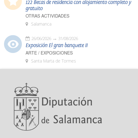
122 Becas de residencia con alojamiento completo y
gratuito
OTRAS ACTIVIDADES
Salamanca
26/06/2026
31/08/2026
Exposición El gran banquete II
ARTE / EXPOSICIONES
Santa Marta de Tormes