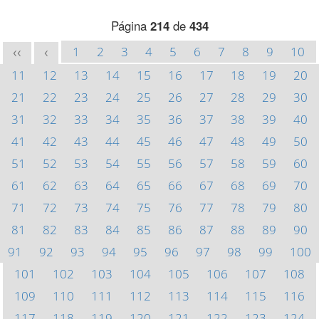
Página
214
de
434
1
2
3
4
5
6
7
8
9
10
<<
<
11
12
13
14
15
16
17
18
19
20
21
22
23
24
25
26
27
28
29
30
31
32
33
34
35
36
37
38
39
40
41
42
43
44
45
46
47
48
49
50
51
52
53
54
55
56
57
58
59
60
61
62
63
64
65
66
67
68
69
70
71
72
73
74
75
76
77
78
79
80
81
82
83
84
85
86
87
88
89
90
91
92
93
94
95
96
97
98
99
100
101
102
103
104
105
106
107
108
109
110
111
112
113
114
115
116
117
118
119
120
121
122
123
124