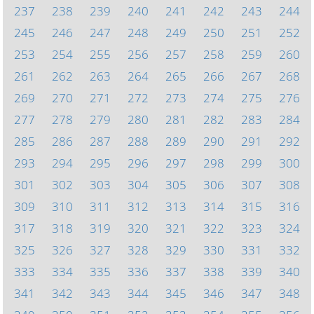
237
238
239
240
241
242
243
244
245
246
247
248
249
250
251
252
253
254
255
256
257
258
259
260
261
262
263
264
265
266
267
268
269
270
271
272
273
274
275
276
277
278
279
280
281
282
283
284
285
286
287
288
289
290
291
292
293
294
295
296
297
298
299
300
301
302
303
304
305
306
307
308
309
310
311
312
313
314
315
316
317
318
319
320
321
322
323
324
325
326
327
328
329
330
331
332
333
334
335
336
337
338
339
340
341
342
343
344
345
346
347
348