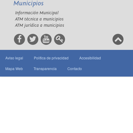
Municipios
Información Municipal
ATM técnica a municipios
ATM jurídica a municipios
Aviso legal
Política de privacidad
Accesibilidad
Mapa Web
Transparencia
Contacto