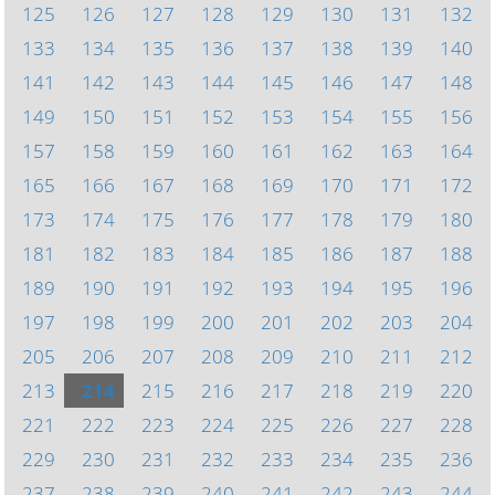
125
126
127
128
129
130
131
132
133
134
135
136
137
138
139
140
141
142
143
144
145
146
147
148
149
150
151
152
153
154
155
156
157
158
159
160
161
162
163
164
165
166
167
168
169
170
171
172
173
174
175
176
177
178
179
180
181
182
183
184
185
186
187
188
189
190
191
192
193
194
195
196
197
198
199
200
201
202
203
204
205
206
207
208
209
210
211
212
213
214
215
216
217
218
219
220
221
222
223
224
225
226
227
228
229
230
231
232
233
234
235
236
237
238
239
240
241
242
243
244