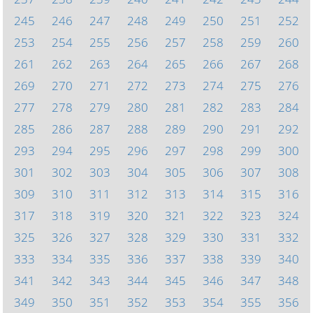
245
246
247
248
249
250
251
252
253
254
255
256
257
258
259
260
261
262
263
264
265
266
267
268
269
270
271
272
273
274
275
276
277
278
279
280
281
282
283
284
285
286
287
288
289
290
291
292
293
294
295
296
297
298
299
300
301
302
303
304
305
306
307
308
309
310
311
312
313
314
315
316
317
318
319
320
321
322
323
324
325
326
327
328
329
330
331
332
333
334
335
336
337
338
339
340
341
342
343
344
345
346
347
348
349
350
351
352
353
354
355
356