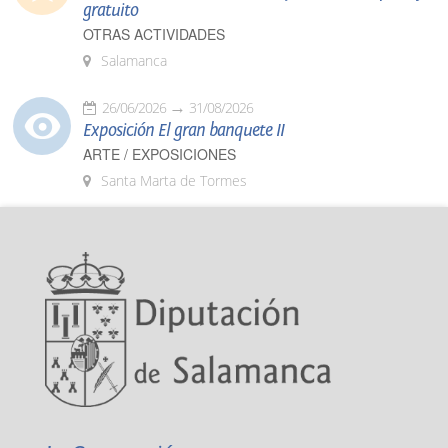
gratuito
OTRAS ACTIVIDADES
Salamanca
26/06/2026
31/08/2026
Exposición El gran banquete II
ARTE / EXPOSICIONES
Santa Marta de Tormes