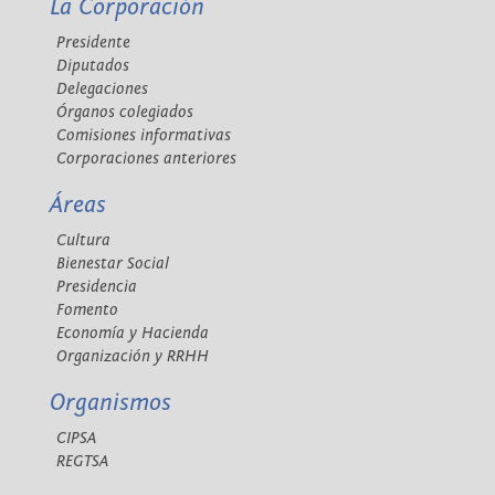
La Corporación
Presidente
Diputados
Delegaciones
Órganos colegiados
Comisiones informativas
Corporaciones anteriores
Áreas
Cultura
Bienestar Social
Presidencia
Fomento
Economía y Hacienda
Organización y RRHH
Organismos
CIPSA
REGTSA