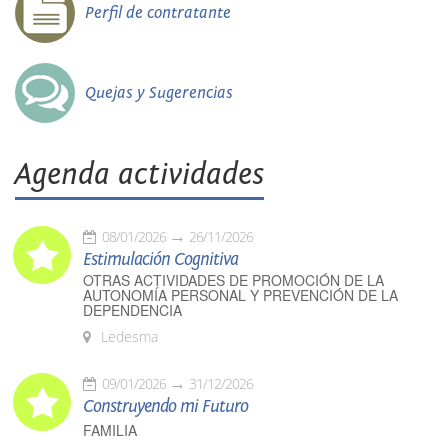
Perfil de contratante
Quejas y Sugerencias
Agenda actividades
08/01/2026
26/11/2026
Estimulación Cognitiva
OTRAS ACTIVIDADES DE PROMOCIÓN DE LA
AUTONOMÍA PERSONAL Y PREVENCIÓN DE LA
DEPENDENCIA
Ledesma
09/01/2026
31/12/2026
Construyendo mi Futuro
FAMILIA