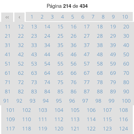
Página
214
de
434
1
2
3
4
5
6
7
8
9
10
<<
<
11
12
13
14
15
16
17
18
19
20
21
22
23
24
25
26
27
28
29
30
31
32
33
34
35
36
37
38
39
40
41
42
43
44
45
46
47
48
49
50
51
52
53
54
55
56
57
58
59
60
61
62
63
64
65
66
67
68
69
70
71
72
73
74
75
76
77
78
79
80
81
82
83
84
85
86
87
88
89
90
91
92
93
94
95
96
97
98
99
100
101
102
103
104
105
106
107
108
109
110
111
112
113
114
115
116
117
118
119
120
121
122
123
124