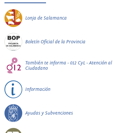
Lonja de Salamanca
Boletín Oficial de la Provincia
También te informa - 012 CyL - Atención al
Ciudadano
Información
Ayudas y Subvenciones