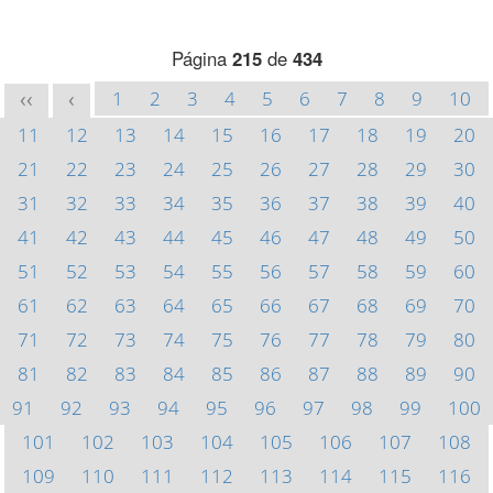
Página
215
de
434
1
2
3
4
5
6
7
8
9
10
<<
<
11
12
13
14
15
16
17
18
19
20
21
22
23
24
25
26
27
28
29
30
31
32
33
34
35
36
37
38
39
40
41
42
43
44
45
46
47
48
49
50
51
52
53
54
55
56
57
58
59
60
61
62
63
64
65
66
67
68
69
70
71
72
73
74
75
76
77
78
79
80
81
82
83
84
85
86
87
88
89
90
91
92
93
94
95
96
97
98
99
100
101
102
103
104
105
106
107
108
109
110
111
112
113
114
115
116