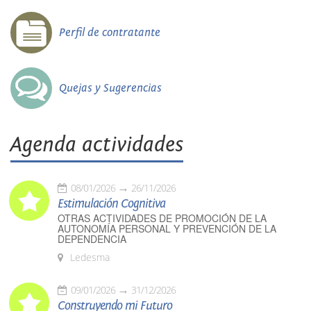
Perfil de contratante
Quejas y Sugerencias
Agenda actividades
08/01/2026
26/11/2026
Estimulación Cognitiva
OTRAS ACTIVIDADES DE PROMOCIÓN DE LA
AUTONOMÍA PERSONAL Y PREVENCIÓN DE LA
DEPENDENCIA
Ledesma
09/01/2026
31/12/2026
Construyendo mi Futuro