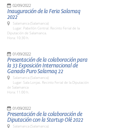
02/09/2022
Inauguración de la Feria Salamaq
2022
Salamanca (Salamanca)
Lugar: Pabellón Central. Recinto Ferial de la
Diputación de Salamanca.
Hora: 10:30 h.
01/09/2022
Presentación de la colaboración para
la 33 Exposición Internacional de
Ganado Puro Salamaq 22
Salamanca (Salamanca)
Lugar: Sala Lonjas. Recinto Ferial de la Diputación
de Salamanca
Hora: 11:00 h.
01/09/2022
Presentación de la colaboración de
Diputación con la Startup Olé 2022
Salamanca (Salamanca)