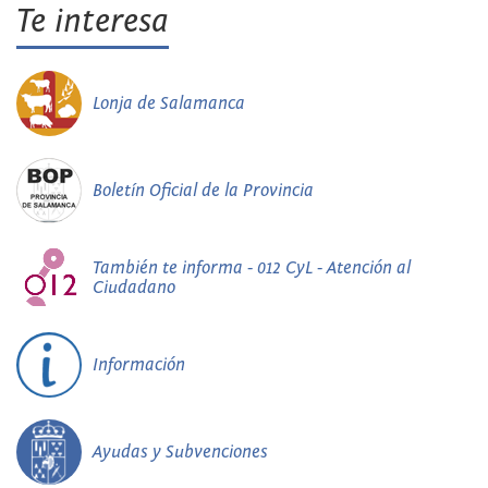
Te interesa
Lonja de Salamanca
Boletín Oficial de la Provincia
También te informa - 012 CyL - Atención al
Ciudadano
Información
Ayudas y Subvenciones