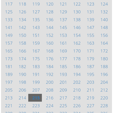
117
118
119
120
121
122
123
124
125
126
127
128
129
130
131
132
133
134
135
136
137
138
139
140
141
142
143
144
145
146
147
148
149
150
151
152
153
154
155
156
157
158
159
160
161
162
163
164
165
166
167
168
169
170
171
172
173
174
175
176
177
178
179
180
181
182
183
184
185
186
187
188
189
190
191
192
193
194
195
196
197
198
199
200
201
202
203
204
205
206
207
208
209
210
211
212
213
214
215
216
217
218
219
220
221
222
223
224
225
226
227
228