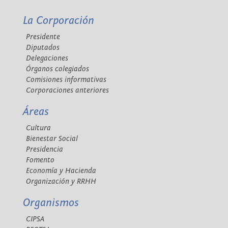
La Corporación
Presidente
Diputados
Delegaciones
Órganos colegiados
Comisiones informativas
Corporaciones anteriores
Áreas
Cultura
Bienestar Social
Presidencia
Fomento
Economía y Hacienda
Organización y RRHH
Organismos
CIPSA