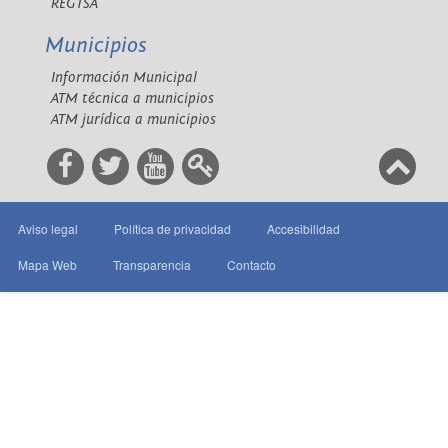
REGTSA
Municipios
Información Municipal
ATM técnica a municipios
ATM jurídica a municipios
Aviso legal
Política de privacidad
Accesibilidad
Mapa Web
Transparencia
Contacto