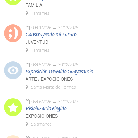
FAMILIA
Tamames
09/01/2026
31/12/2026
Construyendo mi Futuro
JUVENTUD
Tamames
08/05/2026
30/08/2026
Exposición Oswaldo Guayasamín
ARTE / EXPOSICIONES
Santa Marta de Tormes
05/06/2026
31/03/2027
Visibilizar lo elegido
EXPOSICIONES
Salamanca