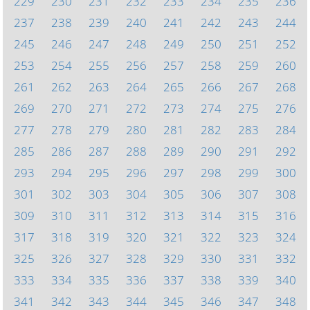
229
230
231
232
233
234
235
236
237
238
239
240
241
242
243
244
245
246
247
248
249
250
251
252
253
254
255
256
257
258
259
260
261
262
263
264
265
266
267
268
269
270
271
272
273
274
275
276
277
278
279
280
281
282
283
284
285
286
287
288
289
290
291
292
293
294
295
296
297
298
299
300
301
302
303
304
305
306
307
308
309
310
311
312
313
314
315
316
317
318
319
320
321
322
323
324
325
326
327
328
329
330
331
332
333
334
335
336
337
338
339
340
341
342
343
344
345
346
347
348