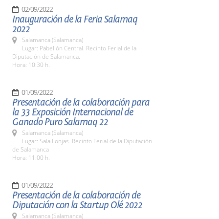
02/09/2022
Inauguración de la Feria Salamaq
2022
Salamanca (Salamanca)
Lugar: Pabellón Central. Recinto Ferial de la
Diputación de Salamanca.
Hora: 10:30 h.
01/09/2022
Presentación de la colaboración para
la 33 Exposición Internacional de
Ganado Puro Salamaq 22
Salamanca (Salamanca)
Lugar: Sala Lonjas. Recinto Ferial de la Diputación
de Salamanca
Hora: 11:00 h.
01/09/2022
Presentación de la colaboración de
Diputación con la Startup Olé 2022
Salamanca (Salamanca)