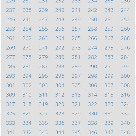
229
230
231
232
233
234
235
236
237
238
239
240
241
242
243
244
245
246
247
248
249
250
251
252
253
254
255
256
257
258
259
260
261
262
263
264
265
266
267
268
269
270
271
272
273
274
275
276
277
278
279
280
281
282
283
284
285
286
287
288
289
290
291
292
293
294
295
296
297
298
299
300
301
302
303
304
305
306
307
308
309
310
311
312
313
314
315
316
317
318
319
320
321
322
323
324
325
326
327
328
329
330
331
332
333
334
335
336
337
338
339
340
341
342
343
344
345
346
347
348