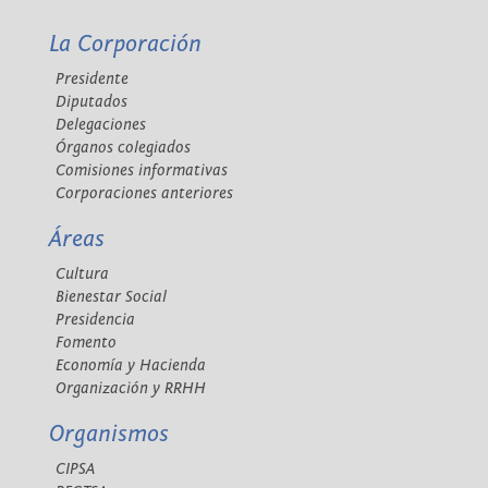
La Corporación
Presidente
Diputados
Delegaciones
Órganos colegiados
Comisiones informativas
Corporaciones anteriores
Áreas
Cultura
Bienestar Social
Presidencia
Fomento
Economía y Hacienda
Organización y RRHH
Organismos
CIPSA