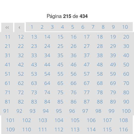
Página
215
de
434
1
2
3
4
5
6
7
8
9
10
<<
<
11
12
13
14
15
16
17
18
19
20
21
22
23
24
25
26
27
28
29
30
31
32
33
34
35
36
37
38
39
40
41
42
43
44
45
46
47
48
49
50
51
52
53
54
55
56
57
58
59
60
61
62
63
64
65
66
67
68
69
70
71
72
73
74
75
76
77
78
79
80
81
82
83
84
85
86
87
88
89
90
91
92
93
94
95
96
97
98
99
100
101
102
103
104
105
106
107
108
109
110
111
112
113
114
115
116