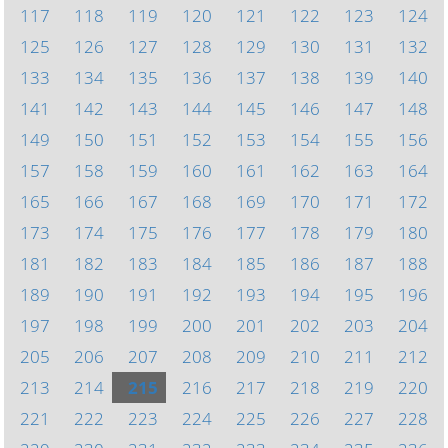
117
118
119
120
121
122
123
124
125
126
127
128
129
130
131
132
133
134
135
136
137
138
139
140
141
142
143
144
145
146
147
148
149
150
151
152
153
154
155
156
157
158
159
160
161
162
163
164
165
166
167
168
169
170
171
172
173
174
175
176
177
178
179
180
181
182
183
184
185
186
187
188
189
190
191
192
193
194
195
196
197
198
199
200
201
202
203
204
205
206
207
208
209
210
211
212
213
214
215
216
217
218
219
220
221
222
223
224
225
226
227
228