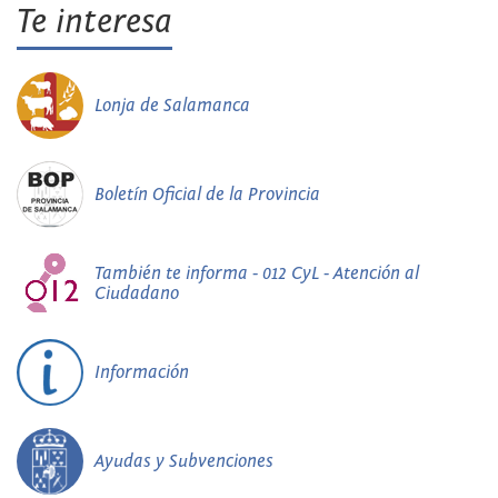
Te interesa
Lonja de Salamanca
Boletín Oficial de la Provincia
También te informa - 012 CyL - Atención al
Ciudadano
Información
Ayudas y Subvenciones