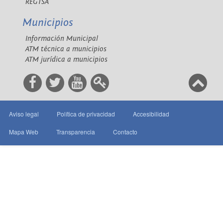
REGTSA
Municipios
Información Municipal
ATM técnica a municipios
ATM jurídica a municipios
Aviso legal
Política de privacidad
Accesibilidad
Mapa Web
Transparencia
Contacto