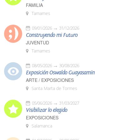
FAMILIA
Tamames
09/01/2026
31/12/2026
Construyendo mi Futuro
JUVENTUD
Tamames
08/05/2026
30/08/2026
Exposición Oswaldo Guayasamín
ARTE / EXPOSICIONES
Santa Marta de Tormes
05/06/2026
31/03/2027
Visibilizar lo elegido
EXPOSICIONES
Salamanca