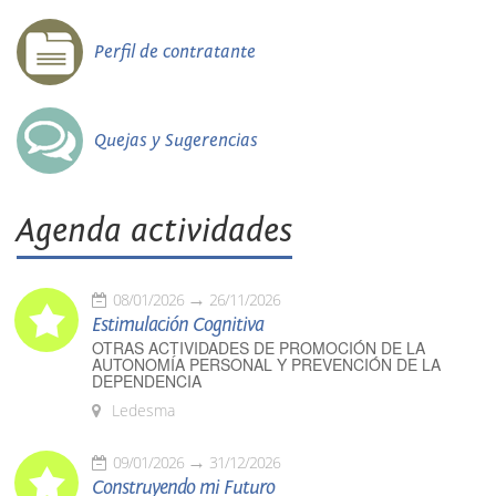
Perfil de contratante
Quejas y Sugerencias
Agenda actividades
08/01/2026
26/11/2026
Estimulación Cognitiva
OTRAS ACTIVIDADES DE PROMOCIÓN DE LA
AUTONOMÍA PERSONAL Y PREVENCIÓN DE LA
DEPENDENCIA
Ledesma
09/01/2026
31/12/2026
Construyendo mi Futuro