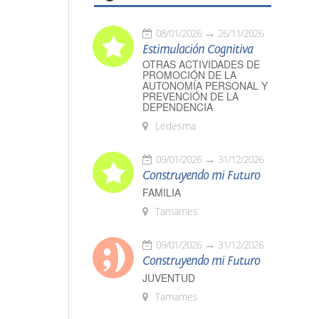
08/01/2026
26/11/2026
Estimulación Cognitiva
OTRAS ACTIVIDADES DE
PROMOCIÓN DE LA
AUTONOMÍA PERSONAL Y
PREVENCIÓN DE LA
DEPENDENCIA
Ledesma
09/01/2026
31/12/2026
Construyendo mi Futuro
FAMILIA
Tamames
09/01/2026
31/12/2026
Construyendo mi Futuro
JUVENTUD
Tamames