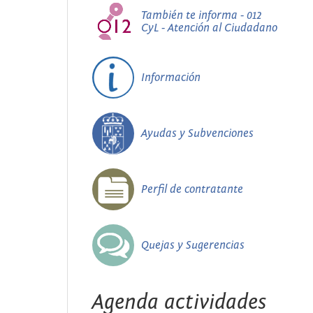
También te informa - 012
CyL - Atención al Ciudadano
Información
Ayudas y Subvenciones
Perfil de contratante
Quejas y Sugerencias
Agenda actividades