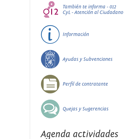
También te informa - 012
CyL - Atención al Ciudadano
Información
Ayudas y Subvenciones
Perfil de contratante
Quejas y Sugerencias
Agenda actividades