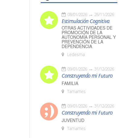
08/01/2026
26/11/2026
Estimulación Cognitiva
OTRAS ACTIVIDADES DE
PROMOCIÓN DE LA
AUTONOMÍA PERSONAL Y
PREVENCIÓN DE LA
DEPENDENCIA
Ledesma
09/01/2026
31/12/2026
Construyendo mi Futuro
FAMILIA
Tamames
09/01/2026
31/12/2026
Construyendo mi Futuro
JUVENTUD
Tamames