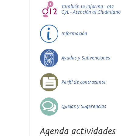
También te informa - 012
CyL - Atención al Ciudadano
Información
Ayudas y Subvenciones
Perfil de contratante
Quejas y Sugerencias
Agenda actividades