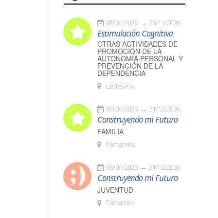
08/01/2026
26/11/2026
Estimulación Cognitiva
OTRAS ACTIVIDADES DE
PROMOCIÓN DE LA
AUTONOMÍA PERSONAL Y
PREVENCIÓN DE LA
DEPENDENCIA
Ledesma
09/01/2026
31/12/2026
Construyendo mi Futuro
FAMILIA
Tamames
09/01/2026
31/12/2026
Construyendo mi Futuro
JUVENTUD
Tamames