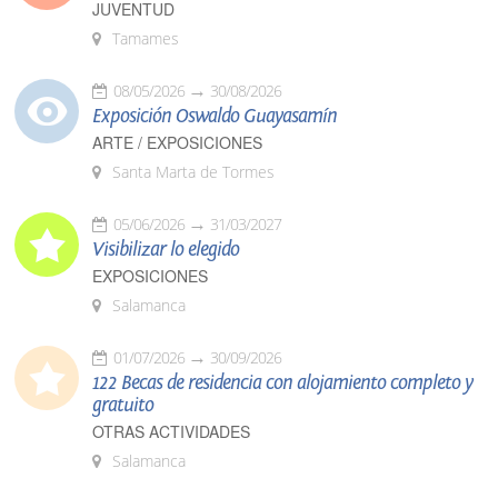
JUVENTUD
Tamames
08/05/2026
30/08/2026
Exposición Oswaldo Guayasamín
ARTE / EXPOSICIONES
Santa Marta de Tormes
05/06/2026
31/03/2027
Visibilizar lo elegido
EXPOSICIONES
Salamanca
01/07/2026
30/09/2026
122 Becas de residencia con alojamiento completo y
gratuito
OTRAS ACTIVIDADES
Salamanca