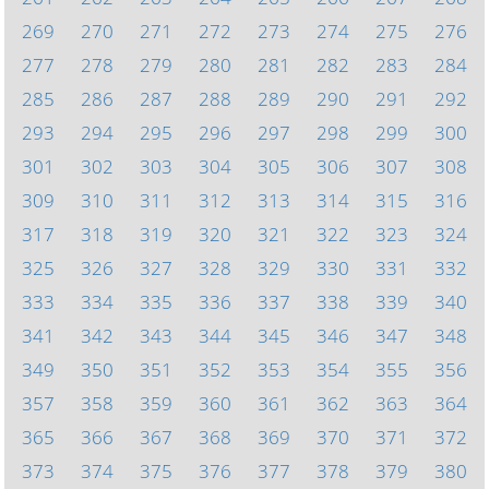
269
270
271
272
273
274
275
276
277
278
279
280
281
282
283
284
285
286
287
288
289
290
291
292
293
294
295
296
297
298
299
300
301
302
303
304
305
306
307
308
309
310
311
312
313
314
315
316
317
318
319
320
321
322
323
324
325
326
327
328
329
330
331
332
333
334
335
336
337
338
339
340
341
342
343
344
345
346
347
348
349
350
351
352
353
354
355
356
357
358
359
360
361
362
363
364
365
366
367
368
369
370
371
372
373
374
375
376
377
378
379
380