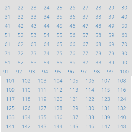
21
22
23
24
25
26
27
28
29
30
31
32
33
34
35
36
37
38
39
40
41
42
43
44
45
46
47
48
49
50
51
52
53
54
55
56
57
58
59
60
61
62
63
64
65
66
67
68
69
70
71
72
73
74
75
76
77
78
79
80
81
82
83
84
85
86
87
88
89
90
91
92
93
94
95
96
97
98
99
100
101
102
103
104
105
106
107
108
109
110
111
112
113
114
115
116
117
118
119
120
121
122
123
124
125
126
127
128
129
130
131
132
133
134
135
136
137
138
139
140
141
142
143
144
145
146
147
148