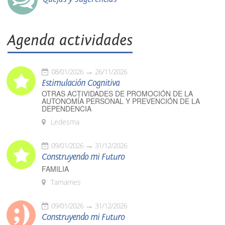
Agenda actividades
08/01/2026
26/11/2026
Estimulación Cognitiva
OTRAS ACTIVIDADES DE PROMOCIÓN DE LA
AUTONOMÍA PERSONAL Y PREVENCIÓN DE LA
DEPENDENCIA
Ledesma
09/01/2026
31/12/2026
Construyendo mi Futuro
FAMILIA
Tamames
09/01/2026
31/12/2026
Construyendo mi Futuro