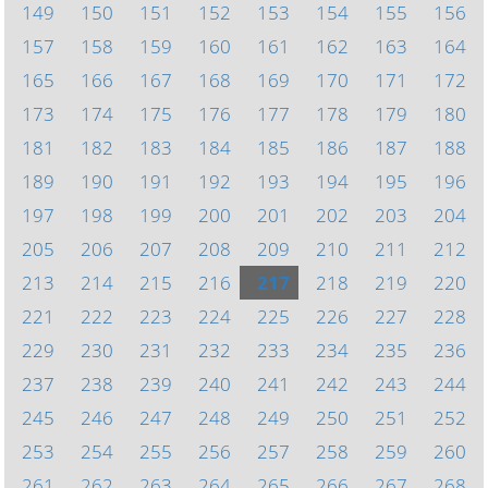
149
150
151
152
153
154
155
156
157
158
159
160
161
162
163
164
165
166
167
168
169
170
171
172
173
174
175
176
177
178
179
180
181
182
183
184
185
186
187
188
189
190
191
192
193
194
195
196
197
198
199
200
201
202
203
204
205
206
207
208
209
210
211
212
213
214
215
216
217
218
219
220
221
222
223
224
225
226
227
228
229
230
231
232
233
234
235
236
237
238
239
240
241
242
243
244
245
246
247
248
249
250
251
252
253
254
255
256
257
258
259
260
261
262
263
264
265
266
267
268