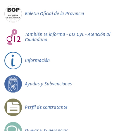
Boletín Oficial de la Provincia
También te informa - 012 CyL - Atención al
Ciudadano
Información
Ayudas y Subvenciones
Perfil de contratante
Quejas y Sugerencias