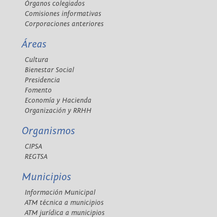
Órganos colegiados
Comisiones informativas
Corporaciones anteriores
Áreas
Cultura
Bienestar Social
Presidencia
Fomento
Economía y Hacienda
Organización y RRHH
Organismos
CIPSA
REGTSA
Municipios
Información Municipal
ATM técnica a municipios
ATM jurídica a municipios