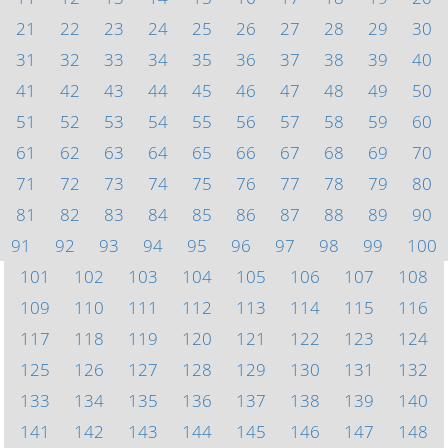
21
22
23
24
25
26
27
28
29
30
31
32
33
34
35
36
37
38
39
40
41
42
43
44
45
46
47
48
49
50
51
52
53
54
55
56
57
58
59
60
61
62
63
64
65
66
67
68
69
70
71
72
73
74
75
76
77
78
79
80
81
82
83
84
85
86
87
88
89
90
91
92
93
94
95
96
97
98
99
100
101
102
103
104
105
106
107
108
109
110
111
112
113
114
115
116
117
118
119
120
121
122
123
124
125
126
127
128
129
130
131
132
133
134
135
136
137
138
139
140
141
142
143
144
145
146
147
148