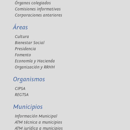
Órganos colegiados
Comisiones informativas
Corporaciones anteriores
Áreas
Cultura
Bienestar Social
Presidencia
Fomento
Economía y Hacienda
Organización y RRHH
Organismos
CIPSA
REGTSA
Municipios
Información Municipal
ATM técnica a municipios
ATM jurídica a municipios