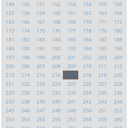
149
150
151
152
153
154
155
156
157
158
159
160
161
162
163
164
165
166
167
168
169
170
171
172
173
174
175
176
177
178
179
180
181
182
183
184
185
186
187
188
189
190
191
192
193
194
195
196
197
198
199
200
201
202
203
204
205
206
207
208
209
210
211
212
213
214
215
216
217
218
219
220
221
222
223
224
225
226
227
228
229
230
231
232
233
234
235
236
237
238
239
240
241
242
243
244
245
246
247
248
249
250
251
252
253
254
255
256
257
258
259
260