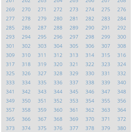
261
262
263
264
265
266
267
268
269
270
271
272
273
274
275
276
277
278
279
280
281
282
283
284
285
286
287
288
289
290
291
292
293
294
295
296
297
298
299
300
301
302
303
304
305
306
307
308
309
310
311
312
313
314
315
316
317
318
319
320
321
322
323
324
325
326
327
328
329
330
331
332
333
334
335
336
337
338
339
340
341
342
343
344
345
346
347
348
349
350
351
352
353
354
355
356
357
358
359
360
361
362
363
364
365
366
367
368
369
370
371
372
373
374
375
376
377
378
379
380