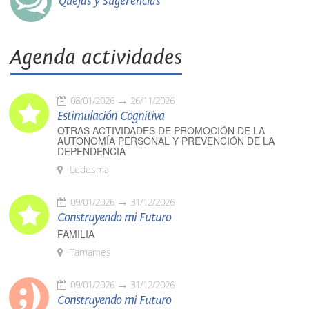
Quejas y Sugerencias
Agenda actividades
08/01/2026
26/11/2026
Estimulación Cognitiva
OTRAS ACTIVIDADES DE PROMOCIÓN DE LA
AUTONOMÍA PERSONAL Y PREVENCIÓN DE LA
DEPENDENCIA
Ledesma
09/01/2026
31/12/2026
Construyendo mi Futuro
FAMILIA
Tamames
09/01/2026
31/12/2026
Construyendo mi Futuro