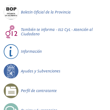
Boletín Oficial de la Provincia
También te informa - 012 CyL - Atención al
Ciudadano
Información
Ayudas y Subvenciones
Perfil de contratante