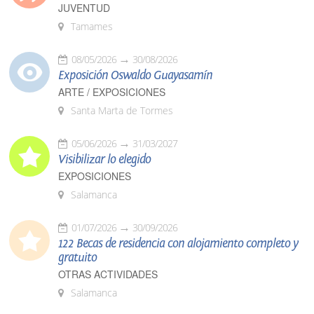
JUVENTUD
Tamames
08/05/2026
30/08/2026
Exposición Oswaldo Guayasamín
ARTE / EXPOSICIONES
Santa Marta de Tormes
05/06/2026
31/03/2027
Visibilizar lo elegido
EXPOSICIONES
Salamanca
01/07/2026
30/09/2026
122 Becas de residencia con alojamiento completo y
gratuito
OTRAS ACTIVIDADES
Salamanca