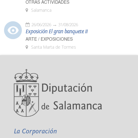
OTRAS ACTIVIDADES
Salamanca
26/06/2026
31/08/2026
Exposición El gran banquete II
ARTE / EXPOSICIONES
Santa Marta de Tormes
La Corporación