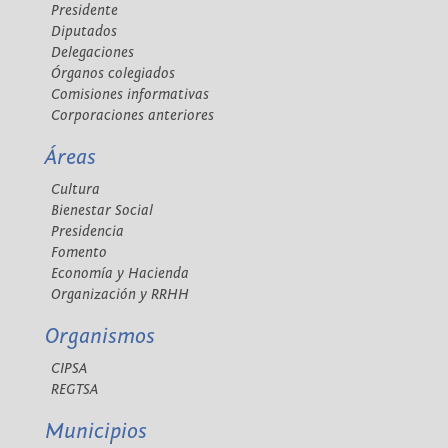
Presidente
Diputados
Delegaciones
Órganos colegiados
Comisiones informativas
Corporaciones anteriores
Áreas
Cultura
Bienestar Social
Presidencia
Fomento
Economía y Hacienda
Organización y RRHH
Organismos
CIPSA
REGTSA
Municipios