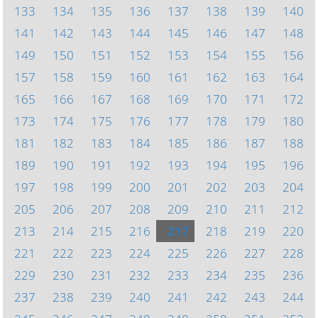
133
134
135
136
137
138
139
140
141
142
143
144
145
146
147
148
149
150
151
152
153
154
155
156
157
158
159
160
161
162
163
164
165
166
167
168
169
170
171
172
173
174
175
176
177
178
179
180
181
182
183
184
185
186
187
188
189
190
191
192
193
194
195
196
197
198
199
200
201
202
203
204
205
206
207
208
209
210
211
212
213
214
215
216
217
218
219
220
221
222
223
224
225
226
227
228
229
230
231
232
233
234
235
236
237
238
239
240
241
242
243
244