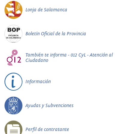
Lonja de Salamanca
Boletín Oficial de la Provincia
También te informa - 012 CyL - Atención al
Ciudadano
Información
Ayudas y Subvenciones
Perfil de contratante