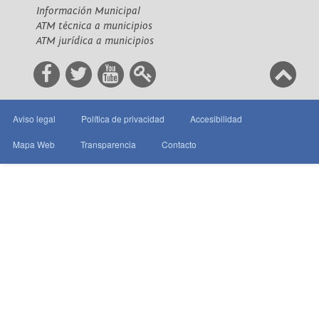
Información Municipal
ATM técnica a municipios
ATM jurídica a municipios
Aviso legal
Política de privacidad
Accesibilidad
Mapa Web
Transparencia
Contacto