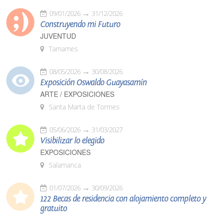
09/01/2026
31/12/2026
Construyendo mi Futuro
JUVENTUD
Tamames
08/05/2026
30/08/2026
Exposición Oswaldo Guayasamín
ARTE / EXPOSICIONES
Santa Marta de Tormes
05/06/2026
31/03/2027
Visibilizar lo elegido
EXPOSICIONES
Salamanca
01/07/2026
30/09/2026
122 Becas de residencia con alojamiento completo y
gratuito