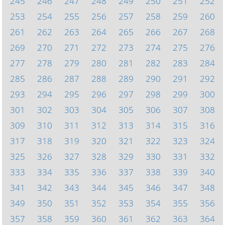
245
246
247
248
249
250
251
252
253
254
255
256
257
258
259
260
261
262
263
264
265
266
267
268
269
270
271
272
273
274
275
276
277
278
279
280
281
282
283
284
285
286
287
288
289
290
291
292
293
294
295
296
297
298
299
300
301
302
303
304
305
306
307
308
309
310
311
312
313
314
315
316
317
318
319
320
321
322
323
324
325
326
327
328
329
330
331
332
333
334
335
336
337
338
339
340
341
342
343
344
345
346
347
348
349
350
351
352
353
354
355
356
357
358
359
360
361
362
363
364