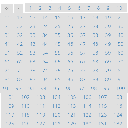
1
2
3
4
5
6
7
8
9
10
<<
<
11
12
13
14
15
16
17
18
19
20
21
22
23
24
25
26
27
28
29
30
31
32
33
34
35
36
37
38
39
40
41
42
43
44
45
46
47
48
49
50
51
52
53
54
55
56
57
58
59
60
61
62
63
64
65
66
67
68
69
70
71
72
73
74
75
76
77
78
79
80
81
82
83
84
85
86
87
88
89
90
91
92
93
94
95
96
97
98
99
100
101
102
103
104
105
106
107
108
109
110
111
112
113
114
115
116
117
118
119
120
121
122
123
124
125
126
127
128
129
130
131
132