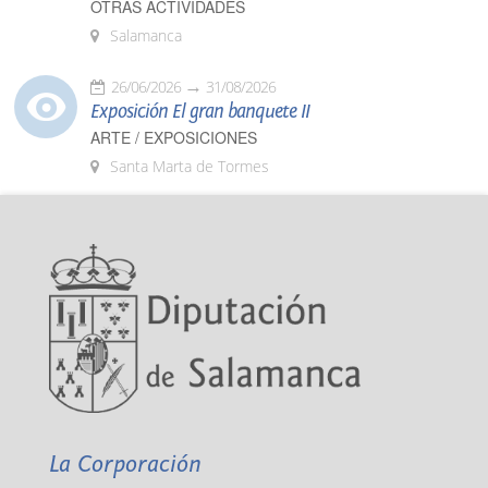
OTRAS ACTIVIDADES
Salamanca
26/06/2026
31/08/2026
Exposición El gran banquete II
ARTE / EXPOSICIONES
Santa Marta de Tormes
La Corporación