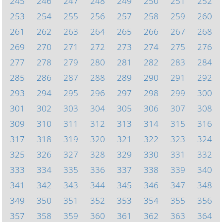
245
246
247
248
249
250
251
252
253
254
255
256
257
258
259
260
261
262
263
264
265
266
267
268
269
270
271
272
273
274
275
276
277
278
279
280
281
282
283
284
285
286
287
288
289
290
291
292
293
294
295
296
297
298
299
300
301
302
303
304
305
306
307
308
309
310
311
312
313
314
315
316
317
318
319
320
321
322
323
324
325
326
327
328
329
330
331
332
333
334
335
336
337
338
339
340
341
342
343
344
345
346
347
348
349
350
351
352
353
354
355
356
357
358
359
360
361
362
363
364