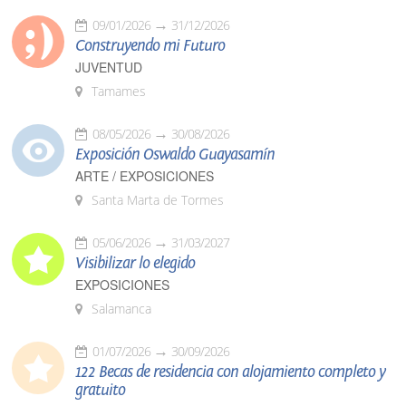
09/01/2026
31/12/2026
Construyendo mi Futuro
JUVENTUD
Tamames
08/05/2026
30/08/2026
Exposición Oswaldo Guayasamín
ARTE / EXPOSICIONES
Santa Marta de Tormes
05/06/2026
31/03/2027
Visibilizar lo elegido
EXPOSICIONES
Salamanca
01/07/2026
30/09/2026
122 Becas de residencia con alojamiento completo y
gratuito