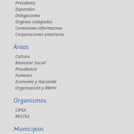
Presidente
Diputados
Delegaciones
Órganos colegiados
Comisiones informativas
Corporaciones anteriores
Áreas
Cultura
Bienestar Social
Presidencia
Fomento
Economía y Hacienda
Organización y RRHH
Organismos
CIPSA
REGTSA
Municipios