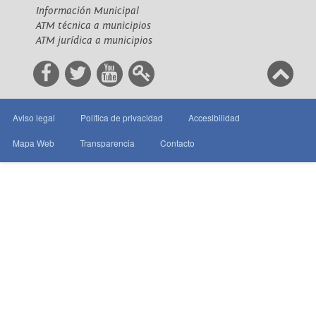
Información Municipal
ATM técnica a municipios
ATM jurídica a municipios
Aviso legal
Política de privacidad
Accesibilidad
Mapa Web
Transparencia
Contacto