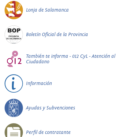
Lonja de Salamanca
Boletín Oficial de la Provincia
También te informa - 012 CyL - Atención al
Ciudadano
Información
Ayudas y Subvenciones
Perfil de contratante