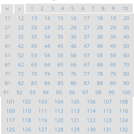
1
2
3
4
5
6
7
8
9
10
<<
<
11
12
13
14
15
16
17
18
19
20
21
22
23
24
25
26
27
28
29
30
31
32
33
34
35
36
37
38
39
40
41
42
43
44
45
46
47
48
49
50
51
52
53
54
55
56
57
58
59
60
61
62
63
64
65
66
67
68
69
70
71
72
73
74
75
76
77
78
79
80
81
82
83
84
85
86
87
88
89
90
91
92
93
94
95
96
97
98
99
100
101
102
103
104
105
106
107
108
109
110
111
112
113
114
115
116
117
118
119
120
121
122
123
124
125
126
127
128
129
130
131
132