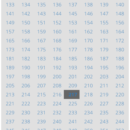
133
134
135
136
137
138
139
140
141
142
143
144
145
146
147
148
149
150
151
152
153
154
155
156
157
158
159
160
161
162
163
164
165
166
167
168
169
170
171
172
173
174
175
176
177
178
179
180
181
182
183
184
185
186
187
188
189
190
191
192
193
194
195
196
197
198
199
200
201
202
203
204
205
206
207
208
209
210
211
212
213
214
215
216
217
218
219
220
221
222
223
224
225
226
227
228
229
230
231
232
233
234
235
236
237
238
239
240
241
242
243
244