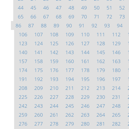
44
45
46
47
48
49
50
51
52
65
66
67
68
69
70
71
72
73
86
87
88
89
90
91
92
93
94
106
107
108
109
110
111
112
123
124
125
126
127
128
129
140
141
142
143
144
145
146
157
158
159
160
161
162
163
174
175
176
177
178
179
180
191
192
193
194
195
196
197
208
209
210
211
212
213
214
225
226
227
228
229
230
231
242
243
244
245
246
247
248
259
260
261
262
263
264
265
276
277
278
279
280
281
282