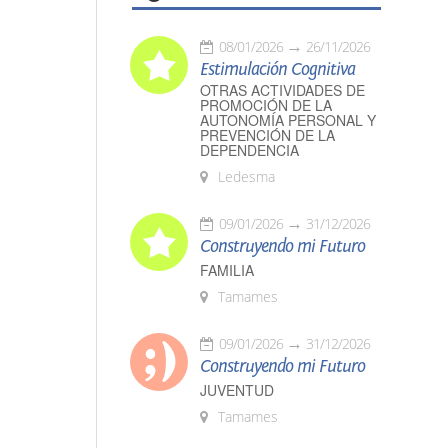
08/01/2026
26/11/2026
Estimulación Cognitiva
OTRAS ACTIVIDADES DE
PROMOCIÓN DE LA
AUTONOMÍA PERSONAL Y
PREVENCIÓN DE LA
DEPENDENCIA
Ledesma
09/01/2026
31/12/2026
Construyendo mi Futuro
FAMILIA
Tamames
09/01/2026
31/12/2026
Construyendo mi Futuro
JUVENTUD
Tamames