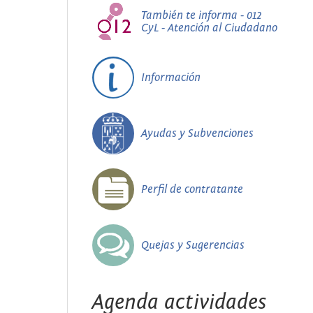
También te informa - 012
CyL - Atención al Ciudadano
Información
Ayudas y Subvenciones
Perfil de contratante
Quejas y Sugerencias
Agenda actividades