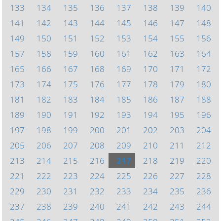
133
134
135
136
137
138
139
140
141
142
143
144
145
146
147
148
149
150
151
152
153
154
155
156
157
158
159
160
161
162
163
164
165
166
167
168
169
170
171
172
173
174
175
176
177
178
179
180
181
182
183
184
185
186
187
188
189
190
191
192
193
194
195
196
197
198
199
200
201
202
203
204
205
206
207
208
209
210
211
212
213
214
215
216
217
218
219
220
221
222
223
224
225
226
227
228
229
230
231
232
233
234
235
236
237
238
239
240
241
242
243
244