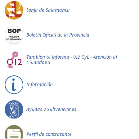
Lonja de Salamanca
Boletín Oficial de la Provincia
También te informa - 012 CyL - Atención al
Ciudadano
Información
Ayudas y Subvenciones
Perfil de contratante