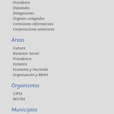
Presidente
Diputados
Delegaciones
Órganos colegiados
Comisiones informativas
Corporaciones anteriores
Áreas
Cultura
Bienestar Social
Presidencia
Fomento
Economía y Hacienda
Organización y RRHH
Organismos
CIPSA
REGTSA
Municipios