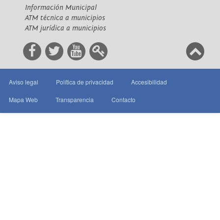
Información Municipal
ATM técnica a municipios
ATM jurídica a municipios
Aviso legal
Política de privacidad
Accesibilidad
Mapa Web
Transparencia
Contacto