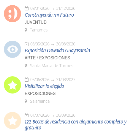
09/01/2026
31/12/2026
Construyendo mi Futuro
JUVENTUD
Tamames
08/05/2026
30/08/2026
Exposición Oswaldo Guayasamín
ARTE / EXPOSICIONES
Santa Marta de Tormes
05/06/2026
31/03/2027
Visibilizar lo elegido
EXPOSICIONES
Salamanca
01/07/2026
30/09/2026
122 Becas de residencia con alojamiento completo y
gratuito