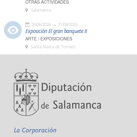
OTRAS ACTIVIDADES
Salamanca
26/06/2026
31/08/2026
Exposición El gran banquete II
ARTE / EXPOSICIONES
Santa Marta de Tormes
La Corporación