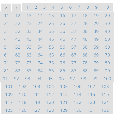
1
2
3
4
5
6
7
8
9
10
<<
<
11
12
13
14
15
16
17
18
19
20
21
22
23
24
25
26
27
28
29
30
31
32
33
34
35
36
37
38
39
40
41
42
43
44
45
46
47
48
49
50
51
52
53
54
55
56
57
58
59
60
61
62
63
64
65
66
67
68
69
70
71
72
73
74
75
76
77
78
79
80
81
82
83
84
85
86
87
88
89
90
91
92
93
94
95
96
97
98
99
100
101
102
103
104
105
106
107
108
109
110
111
112
113
114
115
116
117
118
119
120
121
122
123
124
125
126
127
128
129
130
131
132