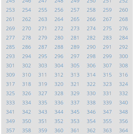
245
246
247
248
249
250
251
252
253
254
255
256
257
258
259
260
261
262
263
264
265
266
267
268
269
270
271
272
273
274
275
276
277
278
279
280
281
282
283
284
285
286
287
288
289
290
291
292
293
294
295
296
297
298
299
300
301
302
303
304
305
306
307
308
309
310
311
312
313
314
315
316
317
318
319
320
321
322
323
324
325
326
327
328
329
330
331
332
333
334
335
336
337
338
339
340
341
342
343
344
345
346
347
348
349
350
351
352
353
354
355
356
357
358
359
360
361
362
363
364