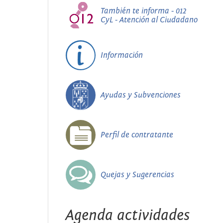
También te informa - 012
CyL - Atención al Ciudadano
Información
Ayudas y Subvenciones
Perfil de contratante
Quejas y Sugerencias
Agenda actividades