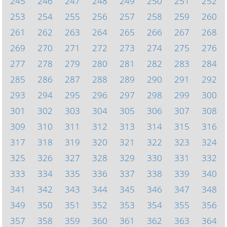
245
246
247
248
249
250
251
252
253
254
255
256
257
258
259
260
261
262
263
264
265
266
267
268
269
270
271
272
273
274
275
276
277
278
279
280
281
282
283
284
285
286
287
288
289
290
291
292
293
294
295
296
297
298
299
300
301
302
303
304
305
306
307
308
309
310
311
312
313
314
315
316
317
318
319
320
321
322
323
324
325
326
327
328
329
330
331
332
333
334
335
336
337
338
339
340
341
342
343
344
345
346
347
348
349
350
351
352
353
354
355
356
357
358
359
360
361
362
363
364