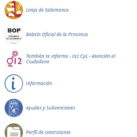
Lonja de Salamanca
Boletín Oficial de la Provincia
También te informa - 012 CyL - Atención al
Ciudadano
Información
Ayudas y Subvenciones
Perfil de contratante