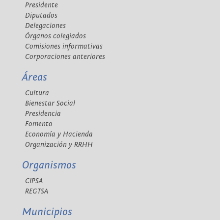
Presidente
Diputados
Delegaciones
Órganos colegiados
Comisiones informativas
Corporaciones anteriores
Áreas
Cultura
Bienestar Social
Presidencia
Fomento
Economía y Hacienda
Organización y RRHH
Organismos
CIPSA
REGTSA
Municipios