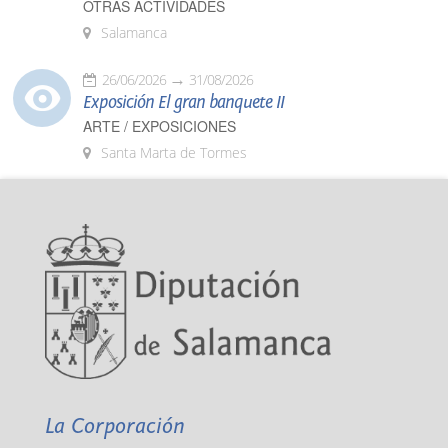
OTRAS ACTIVIDADES
Salamanca
26/06/2026
31/08/2026
Exposición El gran banquete II
ARTE / EXPOSICIONES
Santa Marta de Tormes
La Corporación