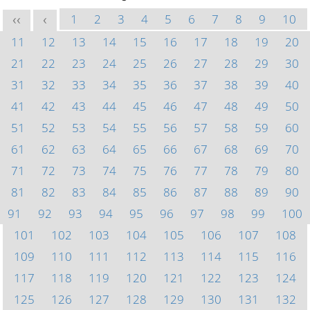
1
2
3
4
5
6
7
8
9
10
<<
<
11
12
13
14
15
16
17
18
19
20
21
22
23
24
25
26
27
28
29
30
31
32
33
34
35
36
37
38
39
40
41
42
43
44
45
46
47
48
49
50
51
52
53
54
55
56
57
58
59
60
61
62
63
64
65
66
67
68
69
70
71
72
73
74
75
76
77
78
79
80
81
82
83
84
85
86
87
88
89
90
91
92
93
94
95
96
97
98
99
100
101
102
103
104
105
106
107
108
109
110
111
112
113
114
115
116
117
118
119
120
121
122
123
124
125
126
127
128
129
130
131
132