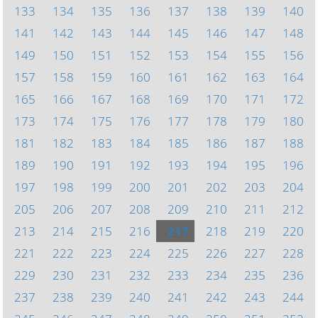
133
134
135
136
137
138
139
140
141
142
143
144
145
146
147
148
149
150
151
152
153
154
155
156
157
158
159
160
161
162
163
164
165
166
167
168
169
170
171
172
173
174
175
176
177
178
179
180
181
182
183
184
185
186
187
188
189
190
191
192
193
194
195
196
197
198
199
200
201
202
203
204
205
206
207
208
209
210
211
212
213
214
215
216
217
218
219
220
221
222
223
224
225
226
227
228
229
230
231
232
233
234
235
236
237
238
239
240
241
242
243
244