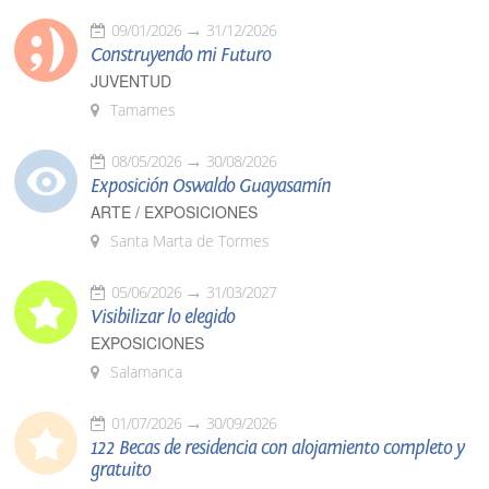
09/01/2026
31/12/2026
Construyendo mi Futuro
JUVENTUD
Tamames
08/05/2026
30/08/2026
Exposición Oswaldo Guayasamín
ARTE / EXPOSICIONES
Santa Marta de Tormes
05/06/2026
31/03/2027
Visibilizar lo elegido
EXPOSICIONES
Salamanca
01/07/2026
30/09/2026
122 Becas de residencia con alojamiento completo y
gratuito