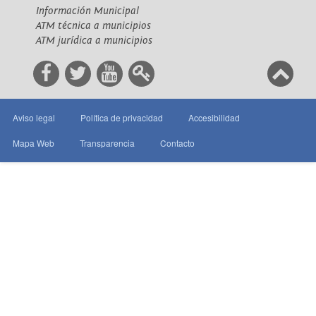
Información Municipal
ATM técnica a municipios
ATM jurídica a municipios
Aviso legal
Política de privacidad
Accesibilidad
Mapa Web
Transparencia
Contacto