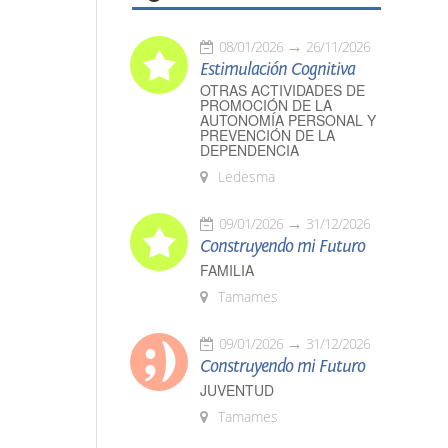
08/01/2026
26/11/2026
Estimulación Cognitiva
OTRAS ACTIVIDADES DE
PROMOCIÓN DE LA
AUTONOMÍA PERSONAL Y
PREVENCIÓN DE LA
DEPENDENCIA
Ledesma
09/01/2026
31/12/2026
Construyendo mi Futuro
FAMILIA
Tamames
09/01/2026
31/12/2026
Construyendo mi Futuro
JUVENTUD
Tamames