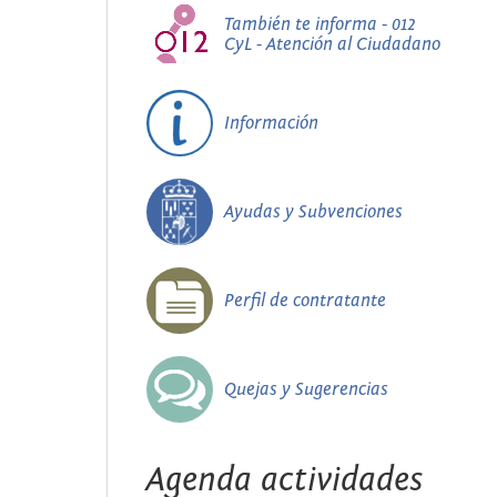
También te informa - 012
CyL - Atención al Ciudadano
Información
Ayudas y Subvenciones
Perfil de contratante
Quejas y Sugerencias
Agenda actividades