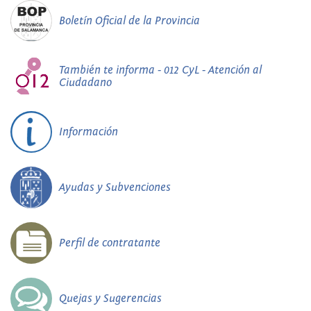
Boletín Oficial de la Provincia
También te informa - 012 CyL - Atención al
Ciudadano
Información
Ayudas y Subvenciones
Perfil de contratante
Quejas y Sugerencias