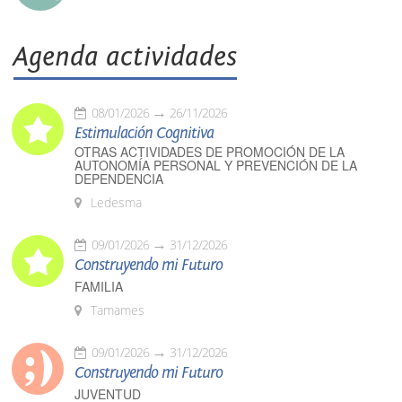
Agenda actividades
08/01/2026
26/11/2026
Estimulación Cognitiva
OTRAS ACTIVIDADES DE PROMOCIÓN DE LA
AUTONOMÍA PERSONAL Y PREVENCIÓN DE LA
DEPENDENCIA
Ledesma
09/01/2026
31/12/2026
Construyendo mi Futuro
FAMILIA
Tamames
09/01/2026
31/12/2026
Construyendo mi Futuro
JUVENTUD