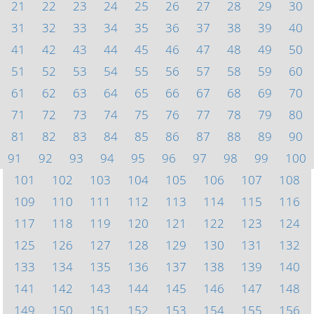
21
22
23
24
25
26
27
28
29
30
31
32
33
34
35
36
37
38
39
40
41
42
43
44
45
46
47
48
49
50
51
52
53
54
55
56
57
58
59
60
61
62
63
64
65
66
67
68
69
70
71
72
73
74
75
76
77
78
79
80
81
82
83
84
85
86
87
88
89
90
91
92
93
94
95
96
97
98
99
100
101
102
103
104
105
106
107
108
109
110
111
112
113
114
115
116
117
118
119
120
121
122
123
124
125
126
127
128
129
130
131
132
133
134
135
136
137
138
139
140
141
142
143
144
145
146
147
148
149
150
151
152
153
154
155
156