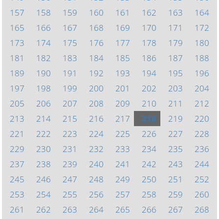
157
158
159
160
161
162
163
164
165
166
167
168
169
170
171
172
173
174
175
176
177
178
179
180
181
182
183
184
185
186
187
188
189
190
191
192
193
194
195
196
197
198
199
200
201
202
203
204
205
206
207
208
209
210
211
212
213
214
215
216
217
218
219
220
221
222
223
224
225
226
227
228
229
230
231
232
233
234
235
236
237
238
239
240
241
242
243
244
245
246
247
248
249
250
251
252
253
254
255
256
257
258
259
260
261
262
263
264
265
266
267
268