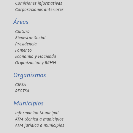
Comisiones informativas
Corporaciones anteriores
Áreas
Cultura
Bienestar Social
Presidencia
Fomento
Economía y Hacienda
Organización y RRHH
Organismos
CIPSA
REGTSA
Municipios
Información Municipal
ATM técnica a municipios
ATM jurídica a municipios