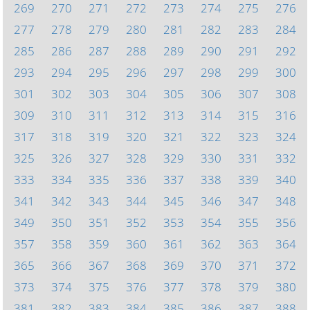
269
270
271
272
273
274
275
276
277
278
279
280
281
282
283
284
285
286
287
288
289
290
291
292
293
294
295
296
297
298
299
300
301
302
303
304
305
306
307
308
309
310
311
312
313
314
315
316
317
318
319
320
321
322
323
324
325
326
327
328
329
330
331
332
333
334
335
336
337
338
339
340
341
342
343
344
345
346
347
348
349
350
351
352
353
354
355
356
357
358
359
360
361
362
363
364
365
366
367
368
369
370
371
372
373
374
375
376
377
378
379
380
381
382
383
384
385
386
387
388