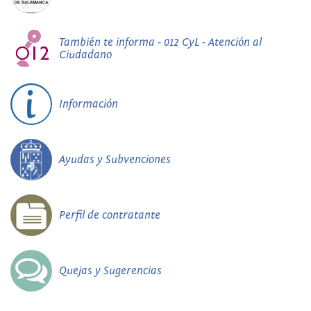
También te informa - 012 CyL - Atención al
Ciudadano
Información
Ayudas y Subvenciones
Perfil de contratante
Quejas y Sugerencias