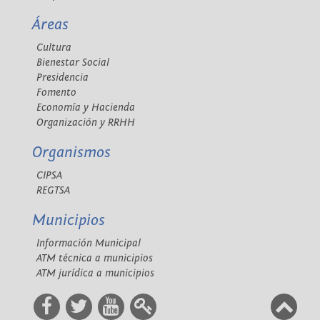
Áreas
Cultura
Bienestar Social
Presidencia
Fomento
Economía y Hacienda
Organización y RRHH
Organismos
CIPSA
REGTSA
Municipios
Información Municipal
ATM técnica a municipios
ATM jurídica a municipios