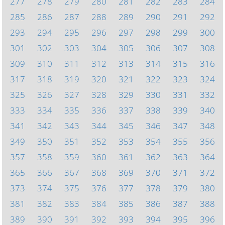
277
278
279
280
281
282
283
284
285
286
287
288
289
290
291
292
293
294
295
296
297
298
299
300
301
302
303
304
305
306
307
308
309
310
311
312
313
314
315
316
317
318
319
320
321
322
323
324
325
326
327
328
329
330
331
332
333
334
335
336
337
338
339
340
341
342
343
344
345
346
347
348
349
350
351
352
353
354
355
356
357
358
359
360
361
362
363
364
365
366
367
368
369
370
371
372
373
374
375
376
377
378
379
380
381
382
383
384
385
386
387
388
389
390
391
392
393
394
395
396