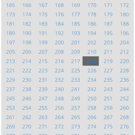
165
166
167
168
169
170
171
172
173
174
175
176
177
178
179
180
181
182
183
184
185
186
187
188
189
190
191
192
193
194
195
196
197
198
199
200
201
202
203
204
205
206
207
208
209
210
211
212
213
214
215
216
217
218
219
220
221
222
223
224
225
226
227
228
229
230
231
232
233
234
235
236
237
238
239
240
241
242
243
244
245
246
247
248
249
250
251
252
253
254
255
256
257
258
259
260
261
262
263
264
265
266
267
268
269
270
271
272
273
274
275
276