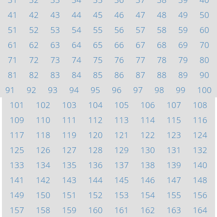
41
42
43
44
45
46
47
48
49
50
51
52
53
54
55
56
57
58
59
60
61
62
63
64
65
66
67
68
69
70
71
72
73
74
75
76
77
78
79
80
81
82
83
84
85
86
87
88
89
90
91
92
93
94
95
96
97
98
99
100
101
102
103
104
105
106
107
108
109
110
111
112
113
114
115
116
117
118
119
120
121
122
123
124
125
126
127
128
129
130
131
132
133
134
135
136
137
138
139
140
141
142
143
144
145
146
147
148
149
150
151
152
153
154
155
156
157
158
159
160
161
162
163
164