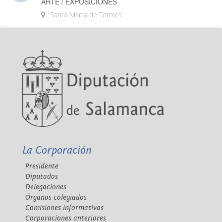
ARTE / EXPOSICIONES
Santa Marta de Tormes
La Corporación
Presidente
Diputados
Delegaciones
Órganos colegiados
Comisiones informativas
Corporaciones anteriores