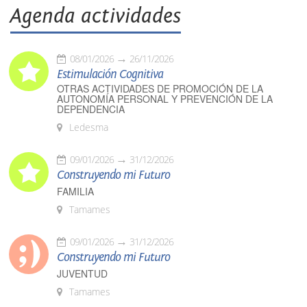
Agenda actividades
08/01/2026
26/11/2026
Estimulación Cognitiva
OTRAS ACTIVIDADES DE PROMOCIÓN DE LA
AUTONOMÍA PERSONAL Y PREVENCIÓN DE LA
DEPENDENCIA
Ledesma
09/01/2026
31/12/2026
Construyendo mi Futuro
FAMILIA
Tamames
09/01/2026
31/12/2026
Construyendo mi Futuro
JUVENTUD
Tamames