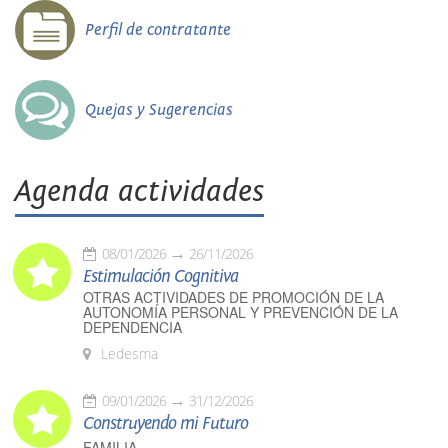
Perfil de contratante
Quejas y Sugerencias
Agenda actividades
08/01/2026
26/11/2026
Estimulación Cognitiva
OTRAS ACTIVIDADES DE PROMOCIÓN DE LA
AUTONOMÍA PERSONAL Y PREVENCIÓN DE LA
DEPENDENCIA
Ledesma
09/01/2026
31/12/2026
Construyendo mi Futuro
FAMILIA