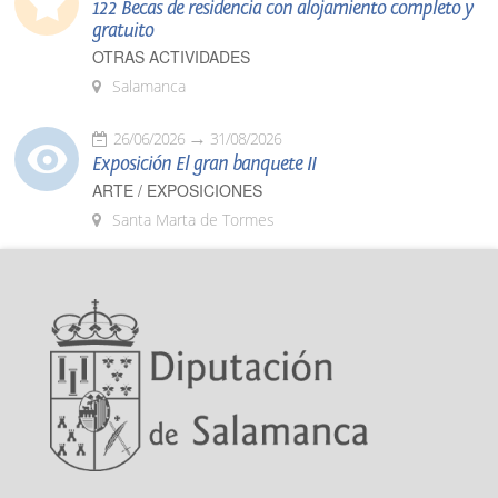
122 Becas de residencia con alojamiento completo y
gratuito
OTRAS ACTIVIDADES
Salamanca
26/06/2026
31/08/2026
Exposición El gran banquete II
ARTE / EXPOSICIONES
Santa Marta de Tormes