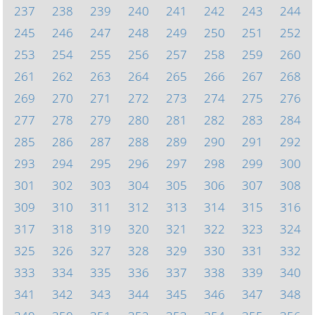
237
238
239
240
241
242
243
244
245
246
247
248
249
250
251
252
253
254
255
256
257
258
259
260
261
262
263
264
265
266
267
268
269
270
271
272
273
274
275
276
277
278
279
280
281
282
283
284
285
286
287
288
289
290
291
292
293
294
295
296
297
298
299
300
301
302
303
304
305
306
307
308
309
310
311
312
313
314
315
316
317
318
319
320
321
322
323
324
325
326
327
328
329
330
331
332
333
334
335
336
337
338
339
340
341
342
343
344
345
346
347
348