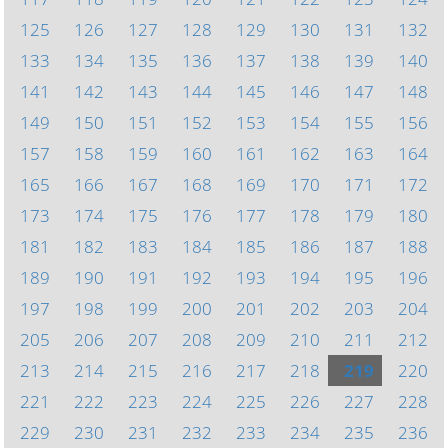
125
126
127
128
129
130
131
132
133
134
135
136
137
138
139
140
141
142
143
144
145
146
147
148
149
150
151
152
153
154
155
156
157
158
159
160
161
162
163
164
165
166
167
168
169
170
171
172
173
174
175
176
177
178
179
180
181
182
183
184
185
186
187
188
189
190
191
192
193
194
195
196
197
198
199
200
201
202
203
204
205
206
207
208
209
210
211
212
213
214
215
216
217
218
219
220
221
222
223
224
225
226
227
228
229
230
231
232
233
234
235
236