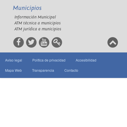
Municipios
Información Municipal
ATM técnica a municipios
ATM jurídica a municipios
Aviso legal
Política de privacidad
Accesibilidad
Mapa Web
Transparencia
Contacto