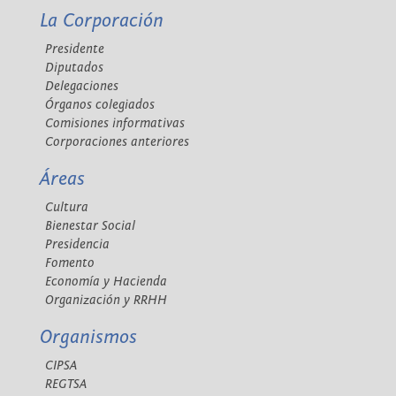
La Corporación
Presidente
Diputados
Delegaciones
Órganos colegiados
Comisiones informativas
Corporaciones anteriores
Áreas
Cultura
Bienestar Social
Presidencia
Fomento
Economía y Hacienda
Organización y RRHH
Organismos
CIPSA
REGTSA