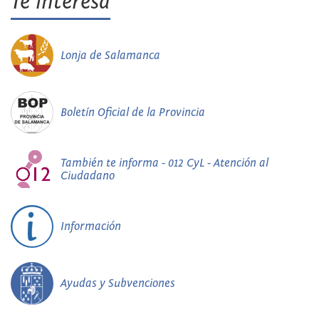
Te interesa
Lonja de Salamanca
Boletín Oficial de la Provincia
También te informa - 012 CyL - Atención al
Ciudadano
Información
Ayudas y Subvenciones