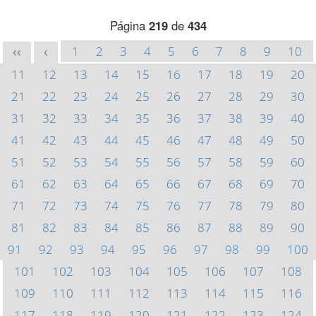
Página
219
de
434
1
2
3
4
5
6
7
8
9
10
<<
<
11
12
13
14
15
16
17
18
19
20
21
22
23
24
25
26
27
28
29
30
31
32
33
34
35
36
37
38
39
40
41
42
43
44
45
46
47
48
49
50
51
52
53
54
55
56
57
58
59
60
61
62
63
64
65
66
67
68
69
70
71
72
73
74
75
76
77
78
79
80
81
82
83
84
85
86
87
88
89
90
91
92
93
94
95
96
97
98
99
100
101
102
103
104
105
106
107
108
109
110
111
112
113
114
115
116
117
118
119
120
121
122
123
124