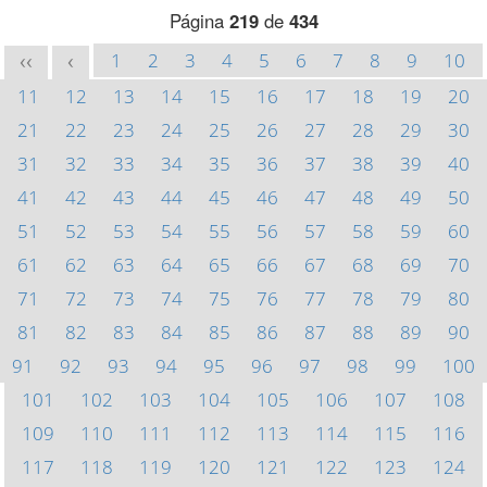
Página
219
de
434
1
2
3
4
5
6
7
8
9
10
<<
<
11
12
13
14
15
16
17
18
19
20
21
22
23
24
25
26
27
28
29
30
31
32
33
34
35
36
37
38
39
40
41
42
43
44
45
46
47
48
49
50
51
52
53
54
55
56
57
58
59
60
61
62
63
64
65
66
67
68
69
70
71
72
73
74
75
76
77
78
79
80
81
82
83
84
85
86
87
88
89
90
91
92
93
94
95
96
97
98
99
100
101
102
103
104
105
106
107
108
109
110
111
112
113
114
115
116
117
118
119
120
121
122
123
124