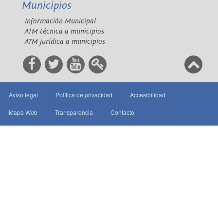
Municipios
Información Municipal
ATM técnica a municipios
ATM jurídica a municipios
Aviso legal
Política de privacidad
Accesibilidad
Mapa Web
Transparencia
Contacto