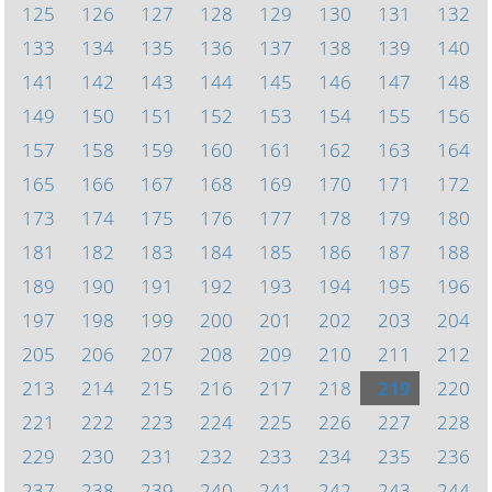
125
126
127
128
129
130
131
132
133
134
135
136
137
138
139
140
141
142
143
144
145
146
147
148
149
150
151
152
153
154
155
156
157
158
159
160
161
162
163
164
165
166
167
168
169
170
171
172
173
174
175
176
177
178
179
180
181
182
183
184
185
186
187
188
189
190
191
192
193
194
195
196
197
198
199
200
201
202
203
204
205
206
207
208
209
210
211
212
213
214
215
216
217
218
219
220
221
222
223
224
225
226
227
228
229
230
231
232
233
234
235
236
237
238
239
240
241
242
243
244