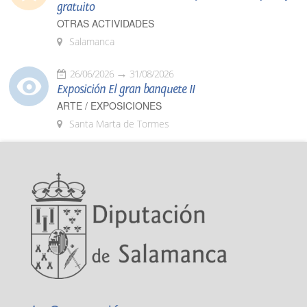
gratuito
OTRAS ACTIVIDADES
Salamanca
26/06/2026
31/08/2026
Exposición El gran banquete II
ARTE / EXPOSICIONES
Santa Marta de Tormes