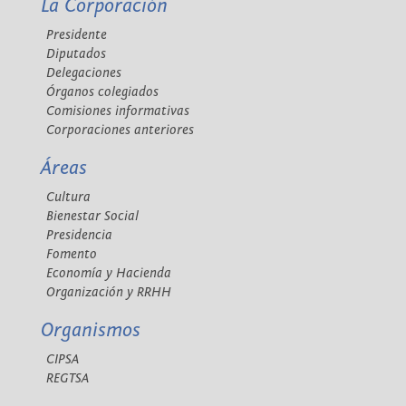
La Corporación
Presidente
Diputados
Delegaciones
Órganos colegiados
Comisiones informativas
Corporaciones anteriores
Áreas
Cultura
Bienestar Social
Presidencia
Fomento
Economía y Hacienda
Organización y RRHH
Organismos
CIPSA
REGTSA