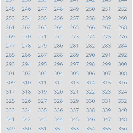
245
246
247
248
249
250
251
252
253
254
255
256
257
258
259
260
261
262
263
264
265
266
267
268
269
270
271
272
273
274
275
276
277
278
279
280
281
282
283
284
285
286
287
288
289
290
291
292
293
294
295
296
297
298
299
300
301
302
303
304
305
306
307
308
309
310
311
312
313
314
315
316
317
318
319
320
321
322
323
324
325
326
327
328
329
330
331
332
333
334
335
336
337
338
339
340
341
342
343
344
345
346
347
348
349
350
351
352
353
354
355
356