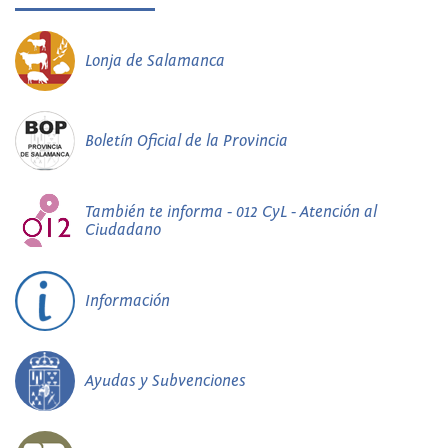
Lonja de Salamanca
Boletín Oficial de la Provincia
También te informa - 012 CyL - Atención al
Ciudadano
Información
Ayudas y Subvenciones