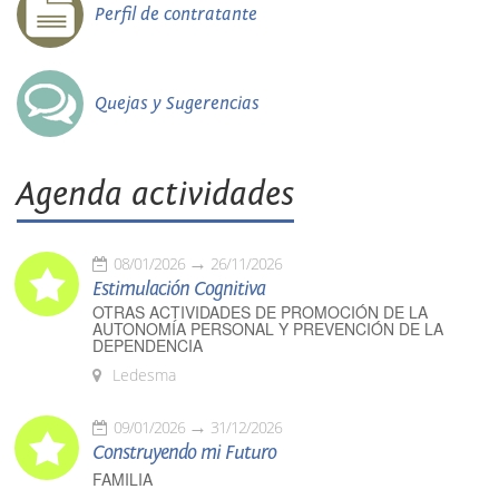
Perfil de contratante
Quejas y Sugerencias
Agenda actividades
08/01/2026
26/11/2026
Estimulación Cognitiva
OTRAS ACTIVIDADES DE PROMOCIÓN DE LA
AUTONOMÍA PERSONAL Y PREVENCIÓN DE LA
DEPENDENCIA
Ledesma
09/01/2026
31/12/2026
Construyendo mi Futuro
FAMILIA