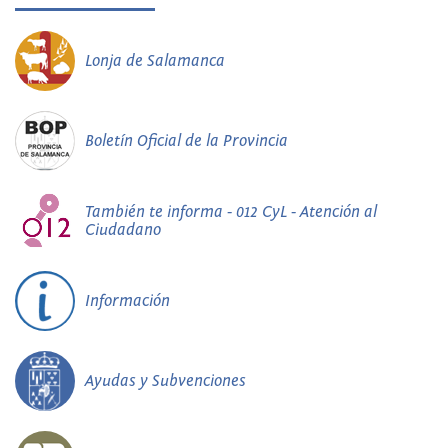
Lonja de Salamanca
Boletín Oficial de la Provincia
También te informa - 012 CyL - Atención al
Ciudadano
Información
Ayudas y Subvenciones