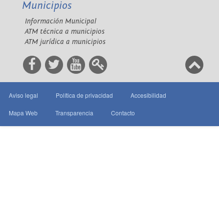
Municipios
Información Municipal
ATM técnica a municipios
ATM jurídica a municipios
Aviso legal
Política de privacidad
Accesibilidad
Mapa Web
Transparencia
Contacto