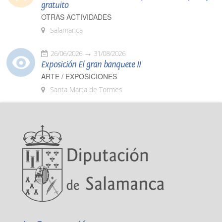
gratuito
OTRAS ACTIVIDADES
Salamanca
26/06/2026
31/08/2026
Exposición El gran banquete II
ARTE / EXPOSICIONES
Santa Marta de Tormes