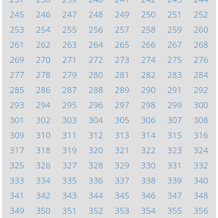
245
246
247
248
249
250
251
252
253
254
255
256
257
258
259
260
261
262
263
264
265
266
267
268
269
270
271
272
273
274
275
276
277
278
279
280
281
282
283
284
285
286
287
288
289
290
291
292
293
294
295
296
297
298
299
300
301
302
303
304
305
306
307
308
309
310
311
312
313
314
315
316
317
318
319
320
321
322
323
324
325
326
327
328
329
330
331
332
333
334
335
336
337
338
339
340
341
342
343
344
345
346
347
348
349
350
351
352
353
354
355
356