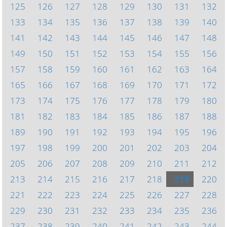
125
126
127
128
129
130
131
132
133
134
135
136
137
138
139
140
141
142
143
144
145
146
147
148
149
150
151
152
153
154
155
156
157
158
159
160
161
162
163
164
165
166
167
168
169
170
171
172
173
174
175
176
177
178
179
180
181
182
183
184
185
186
187
188
189
190
191
192
193
194
195
196
197
198
199
200
201
202
203
204
205
206
207
208
209
210
211
212
213
214
215
216
217
218
219
220
221
222
223
224
225
226
227
228
229
230
231
232
233
234
235
236
237
238
239
240
241
242
243
244