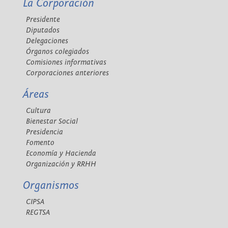
La Corporación
Presidente
Diputados
Delegaciones
Órganos colegiados
Comisiones informativas
Corporaciones anteriores
Áreas
Cultura
Bienestar Social
Presidencia
Fomento
Economía y Hacienda
Organización y RRHH
Organismos
CIPSA
REGTSA