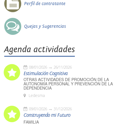
Perfil de contratante
Quejas y Sugerencias
Agenda actividades
08/01/2026
26/11/2026
Estimulación Cognitiva
OTRAS ACTIVIDADES DE PROMOCIÓN DE LA
AUTONOMÍA PERSONAL Y PREVENCIÓN DE LA
DEPENDENCIA
Ledesma
09/01/2026
31/12/2026
Construyendo mi Futuro
FAMILIA