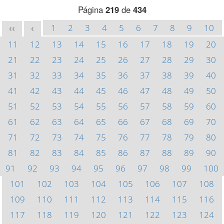
Página
219
de
434
1
2
3
4
5
6
7
8
9
10
<<
<
11
12
13
14
15
16
17
18
19
20
21
22
23
24
25
26
27
28
29
30
31
32
33
34
35
36
37
38
39
40
41
42
43
44
45
46
47
48
49
50
51
52
53
54
55
56
57
58
59
60
61
62
63
64
65
66
67
68
69
70
71
72
73
74
75
76
77
78
79
80
81
82
83
84
85
86
87
88
89
90
91
92
93
94
95
96
97
98
99
100
101
102
103
104
105
106
107
108
109
110
111
112
113
114
115
116
117
118
119
120
121
122
123
124