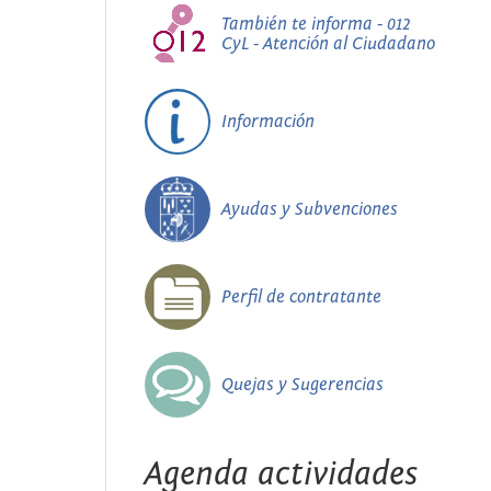
También te informa - 012
CyL - Atención al Ciudadano
Información
Ayudas y Subvenciones
Perfil de contratante
Quejas y Sugerencias
Agenda actividades