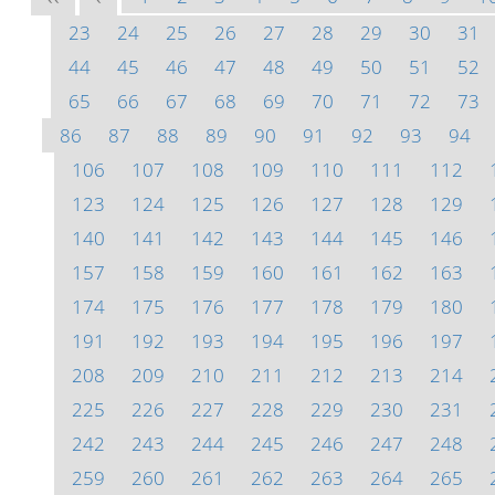
23
24
25
26
27
28
29
30
31
44
45
46
47
48
49
50
51
52
65
66
67
68
69
70
71
72
73
86
87
88
89
90
91
92
93
94
106
107
108
109
110
111
112
123
124
125
126
127
128
129
140
141
142
143
144
145
146
157
158
159
160
161
162
163
174
175
176
177
178
179
180
191
192
193
194
195
196
197
208
209
210
211
212
213
214
225
226
227
228
229
230
231
242
243
244
245
246
247
248
259
260
261
262
263
264
265