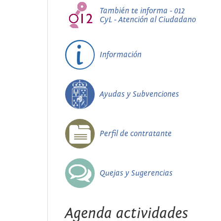
También te informa - 012
CyL - Atención al Ciudadano
Información
Ayudas y Subvenciones
Perfil de contratante
Quejas y Sugerencias
Agenda actividades