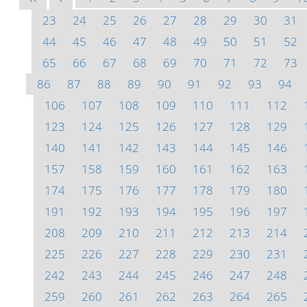
23
24
25
26
27
28
29
30
31
44
45
46
47
48
49
50
51
52
65
66
67
68
69
70
71
72
73
86
87
88
89
90
91
92
93
94
106
107
108
109
110
111
112
123
124
125
126
127
128
129
140
141
142
143
144
145
146
157
158
159
160
161
162
163
174
175
176
177
178
179
180
191
192
193
194
195
196
197
208
209
210
211
212
213
214
225
226
227
228
229
230
231
242
243
244
245
246
247
248
259
260
261
262
263
264
265