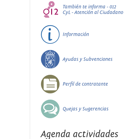
También te informa - 012
CyL - Atención al Ciudadano
Información
Ayudas y Subvenciones
Perfil de contratante
Quejas y Sugerencias
Agenda actividades