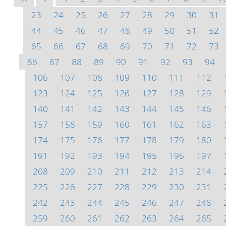
23
24
25
26
27
28
29
30
31
44
45
46
47
48
49
50
51
52
65
66
67
68
69
70
71
72
73
86
87
88
89
90
91
92
93
94
106
107
108
109
110
111
112
123
124
125
126
127
128
129
140
141
142
143
144
145
146
157
158
159
160
161
162
163
174
175
176
177
178
179
180
191
192
193
194
195
196
197
208
209
210
211
212
213
214
225
226
227
228
229
230
231
242
243
244
245
246
247
248
259
260
261
262
263
264
265