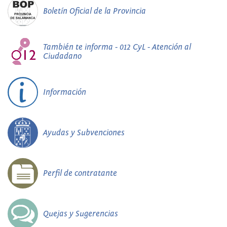
Boletín Oficial de la Provincia
También te informa - 012 CyL - Atención al
Ciudadano
Información
Ayudas y Subvenciones
Perfil de contratante
Quejas y Sugerencias