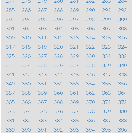
277
278
279
280
281
282
283
284
285
286
287
288
289
290
291
292
293
294
295
296
297
298
299
300
301
302
303
304
305
306
307
308
309
310
311
312
313
314
315
316
317
318
319
320
321
322
323
324
325
326
327
328
329
330
331
332
333
334
335
336
337
338
339
340
341
342
343
344
345
346
347
348
349
350
351
352
353
354
355
356
357
358
359
360
361
362
363
364
365
366
367
368
369
370
371
372
373
374
375
376
377
378
379
380
381
382
383
384
385
386
387
388
389
390
391
392
393
394
395
396