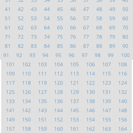
41
42
43
44
45
46
47
48
49
50
51
52
53
54
55
56
57
58
59
60
61
62
63
64
65
66
67
68
69
70
71
72
73
74
75
76
77
78
79
80
81
82
83
84
85
86
87
88
89
90
91
92
93
94
95
96
97
98
99
100
101
102
103
104
105
106
107
108
109
110
111
112
113
114
115
116
117
118
119
120
121
122
123
124
125
126
127
128
129
130
131
132
133
134
135
136
137
138
139
140
141
142
143
144
145
146
147
148
149
150
151
152
153
154
155
156
157
158
159
160
161
162
163
164