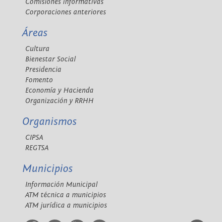
Comisiones informativas
Corporaciones anteriores
Áreas
Cultura
Bienestar Social
Presidencia
Fomento
Economía y Hacienda
Organización y RRHH
Organismos
CIPSA
REGTSA
Municipios
Información Municipal
ATM técnica a municipios
ATM jurídica a municipios