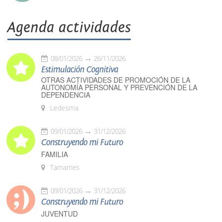
Agenda actividades
08/01/2026
26/11/2026
Estimulación Cognitiva
OTRAS ACTIVIDADES DE PROMOCIÓN DE LA
AUTONOMÍA PERSONAL Y PREVENCIÓN DE LA
DEPENDENCIA
Ledesma
09/01/2026
31/12/2026
Construyendo mi Futuro
FAMILIA
Tamames
09/01/2026
31/12/2026
Construyendo mi Futuro
JUVENTUD