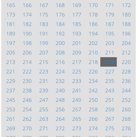
165
166
167
168
169
170
171
172
173
174
175
176
177
178
179
180
181
182
183
184
185
186
187
188
189
190
191
192
193
194
195
196
197
198
199
200
201
202
203
204
205
206
207
208
209
210
211
212
213
214
215
216
217
218
219
220
221
222
223
224
225
226
227
228
229
230
231
232
233
234
235
236
237
238
239
240
241
242
243
244
245
246
247
248
249
250
251
252
253
254
255
256
257
258
259
260
261
262
263
264
265
266
267
268
269
270
271
272
273
274
275
276