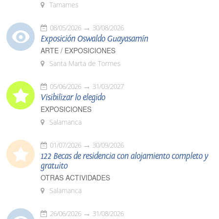
Tamames
08/05/2026
30/08/2026
Exposición Oswaldo Guayasamín
ARTE / EXPOSICIONES
Santa Marta de Tormes
05/06/2026
31/03/2027
Visibilizar lo elegido
EXPOSICIONES
Salamanca
01/07/2026
30/09/2026
122 Becas de residencia con alojamiento completo y
gratuito
OTRAS ACTIVIDADES
Salamanca
26/06/2026
31/08/2026