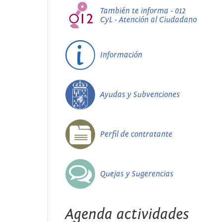
También te informa - 012
CyL - Atención al Ciudadano
Información
Ayudas y Subvenciones
Perfil de contratante
Quejas y Sugerencias
Agenda actividades