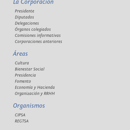
La Corporación
Presidente
Diputados
Delegaciones
Órganos colegiados
Comisiones informativas
Corporaciones anteriores
Áreas
Cultura
Bienestar Social
Presidencia
Fomento
Economía y Hacienda
Organización y RRHH
Organismos
CIPSA
REGTSA