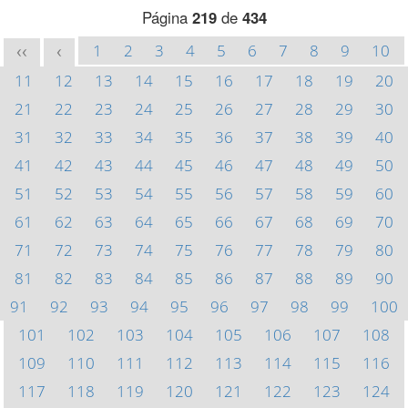
Página
219
de
434
1
2
3
4
5
6
7
8
9
10
<<
<
11
12
13
14
15
16
17
18
19
20
21
22
23
24
25
26
27
28
29
30
31
32
33
34
35
36
37
38
39
40
41
42
43
44
45
46
47
48
49
50
51
52
53
54
55
56
57
58
59
60
61
62
63
64
65
66
67
68
69
70
71
72
73
74
75
76
77
78
79
80
81
82
83
84
85
86
87
88
89
90
91
92
93
94
95
96
97
98
99
100
101
102
103
104
105
106
107
108
109
110
111
112
113
114
115
116
117
118
119
120
121
122
123
124