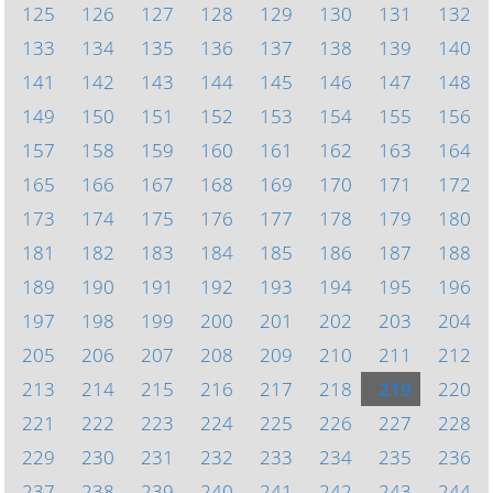
125
126
127
128
129
130
131
132
133
134
135
136
137
138
139
140
141
142
143
144
145
146
147
148
149
150
151
152
153
154
155
156
157
158
159
160
161
162
163
164
165
166
167
168
169
170
171
172
173
174
175
176
177
178
179
180
181
182
183
184
185
186
187
188
189
190
191
192
193
194
195
196
197
198
199
200
201
202
203
204
205
206
207
208
209
210
211
212
213
214
215
216
217
218
219
220
221
222
223
224
225
226
227
228
229
230
231
232
233
234
235
236
237
238
239
240
241
242
243
244