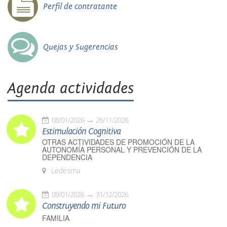
Perfil de contratante
Quejas y Sugerencias
Agenda actividades
08/01/2026
26/11/2026
Estimulación Cognitiva
OTRAS ACTIVIDADES DE PROMOCIÓN DE LA
AUTONOMÍA PERSONAL Y PREVENCIÓN DE LA
DEPENDENCIA
Ledesma
09/01/2026
31/12/2026
Construyendo mi Futuro
FAMILIA