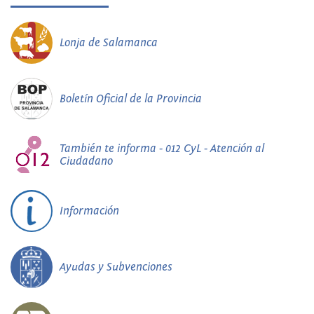
Lonja de Salamanca
Boletín Oficial de la Provincia
También te informa - 012 CyL - Atención al
Ciudadano
Información
Ayudas y Subvenciones