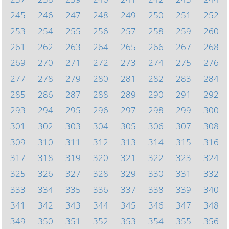
245
246
247
248
249
250
251
252
253
254
255
256
257
258
259
260
261
262
263
264
265
266
267
268
269
270
271
272
273
274
275
276
277
278
279
280
281
282
283
284
285
286
287
288
289
290
291
292
293
294
295
296
297
298
299
300
301
302
303
304
305
306
307
308
309
310
311
312
313
314
315
316
317
318
319
320
321
322
323
324
325
326
327
328
329
330
331
332
333
334
335
336
337
338
339
340
341
342
343
344
345
346
347
348
349
350
351
352
353
354
355
356