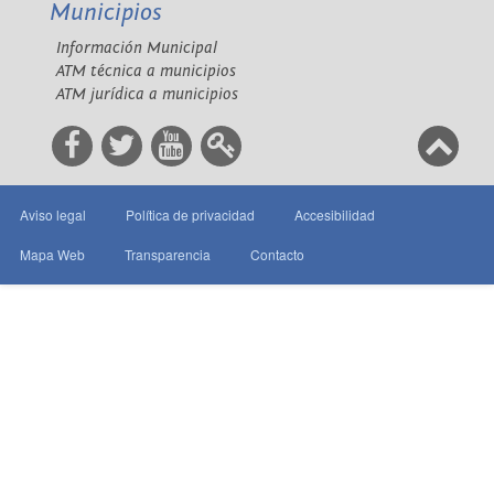
Municipios
Información Municipal
ATM técnica a municipios
ATM jurídica a municipios
Aviso legal
Política de privacidad
Accesibilidad
Mapa Web
Transparencia
Contacto