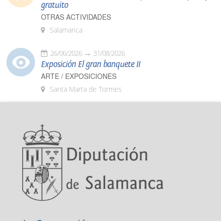
gratuito
OTRAS ACTIVIDADES
Salamanca
26/06/2026
31/08/2026
Exposición El gran banquete II
ARTE / EXPOSICIONES
Santa Marta de Tormes