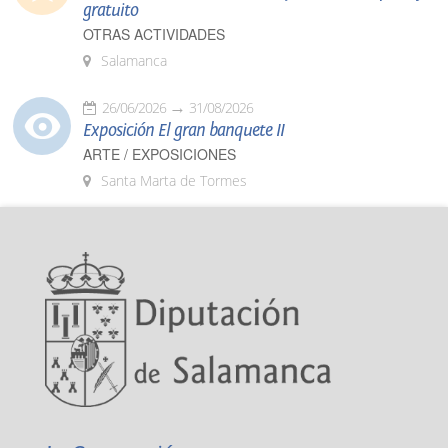
gratuito
OTRAS ACTIVIDADES
Salamanca
26/06/2026
31/08/2026
Exposición El gran banquete II
ARTE / EXPOSICIONES
Santa Marta de Tormes