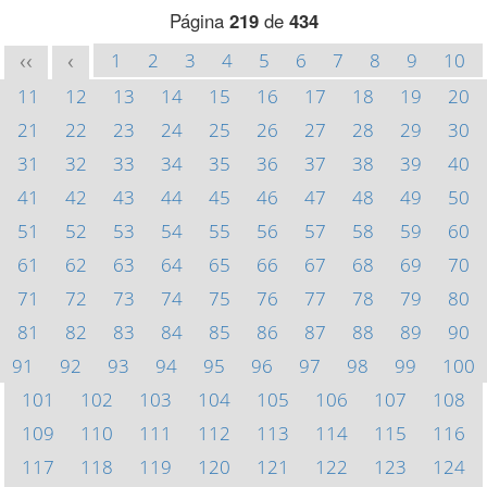
Página
219
de
434
1
2
3
4
5
6
7
8
9
10
<<
<
11
12
13
14
15
16
17
18
19
20
21
22
23
24
25
26
27
28
29
30
31
32
33
34
35
36
37
38
39
40
41
42
43
44
45
46
47
48
49
50
51
52
53
54
55
56
57
58
59
60
61
62
63
64
65
66
67
68
69
70
71
72
73
74
75
76
77
78
79
80
81
82
83
84
85
86
87
88
89
90
91
92
93
94
95
96
97
98
99
100
101
102
103
104
105
106
107
108
109
110
111
112
113
114
115
116
117
118
119
120
121
122
123
124