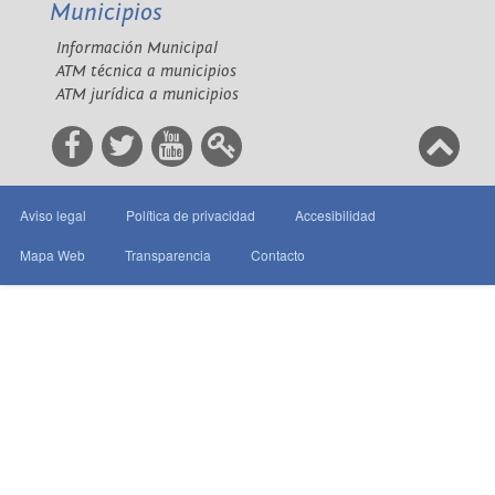
Municipios
Información Municipal
ATM técnica a municipios
ATM jurídica a municipios
Aviso legal
Política de privacidad
Accesibilidad
Mapa Web
Transparencia
Contacto