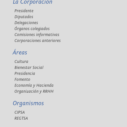
La Corporación
Presidente
Diputados
Delegaciones
Órganos colegiados
Comisiones informativas
Corporaciones anteriores
Áreas
Cultura
Bienestar Social
Presidencia
Fomento
Economía y Hacienda
Organización y RRHH
Organismos
CIPSA
REGTSA