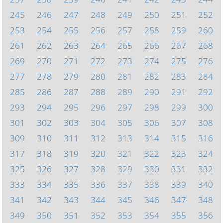
245
246
247
248
249
250
251
252
253
254
255
256
257
258
259
260
261
262
263
264
265
266
267
268
269
270
271
272
273
274
275
276
277
278
279
280
281
282
283
284
285
286
287
288
289
290
291
292
293
294
295
296
297
298
299
300
301
302
303
304
305
306
307
308
309
310
311
312
313
314
315
316
317
318
319
320
321
322
323
324
325
326
327
328
329
330
331
332
333
334
335
336
337
338
339
340
341
342
343
344
345
346
347
348
349
350
351
352
353
354
355
356