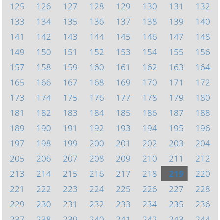
125
126
127
128
129
130
131
132
133
134
135
136
137
138
139
140
141
142
143
144
145
146
147
148
149
150
151
152
153
154
155
156
157
158
159
160
161
162
163
164
165
166
167
168
169
170
171
172
173
174
175
176
177
178
179
180
181
182
183
184
185
186
187
188
189
190
191
192
193
194
195
196
197
198
199
200
201
202
203
204
205
206
207
208
209
210
211
212
213
214
215
216
217
218
219
220
221
222
223
224
225
226
227
228
229
230
231
232
233
234
235
236
237
238
239
240
241
242
243
244