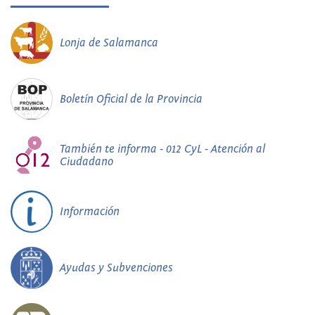
Lonja de Salamanca
Boletín Oficial de la Provincia
También te informa - 012 CyL - Atención al
Ciudadano
Información
Ayudas y Subvenciones