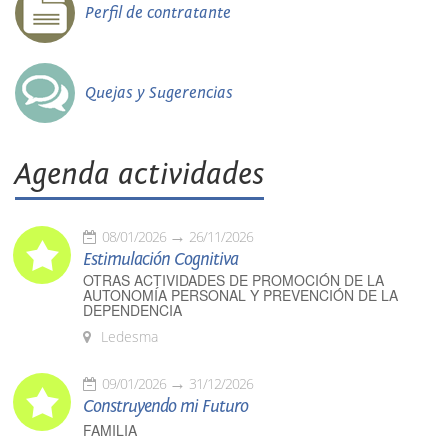
Perfil de contratante
Quejas y Sugerencias
Agenda actividades
08/01/2026
26/11/2026
Estimulación Cognitiva
OTRAS ACTIVIDADES DE PROMOCIÓN DE LA
AUTONOMÍA PERSONAL Y PREVENCIÓN DE LA
DEPENDENCIA
Ledesma
09/01/2026
31/12/2026
Construyendo mi Futuro
FAMILIA