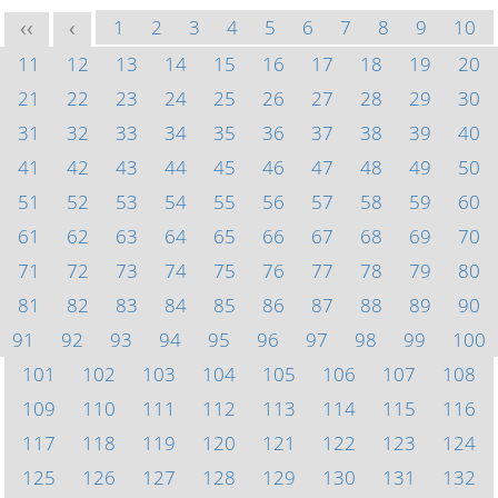
1
2
3
4
5
6
7
8
9
10
<<
<
11
12
13
14
15
16
17
18
19
20
21
22
23
24
25
26
27
28
29
30
31
32
33
34
35
36
37
38
39
40
41
42
43
44
45
46
47
48
49
50
51
52
53
54
55
56
57
58
59
60
61
62
63
64
65
66
67
68
69
70
71
72
73
74
75
76
77
78
79
80
81
82
83
84
85
86
87
88
89
90
91
92
93
94
95
96
97
98
99
100
101
102
103
104
105
106
107
108
109
110
111
112
113
114
115
116
117
118
119
120
121
122
123
124
125
126
127
128
129
130
131
132