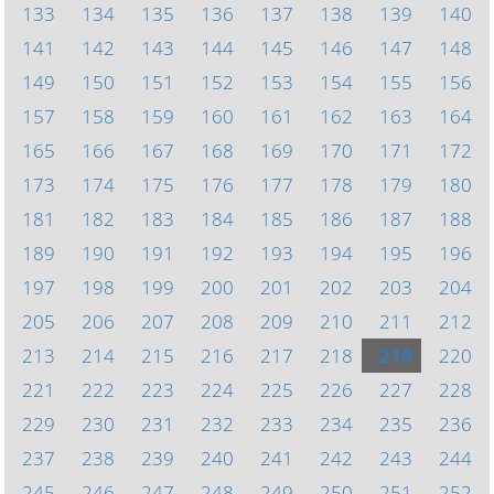
133
134
135
136
137
138
139
140
141
142
143
144
145
146
147
148
149
150
151
152
153
154
155
156
157
158
159
160
161
162
163
164
165
166
167
168
169
170
171
172
173
174
175
176
177
178
179
180
181
182
183
184
185
186
187
188
189
190
191
192
193
194
195
196
197
198
199
200
201
202
203
204
205
206
207
208
209
210
211
212
213
214
215
216
217
218
219
220
221
222
223
224
225
226
227
228
229
230
231
232
233
234
235
236
237
238
239
240
241
242
243
244
245
246
247
248
249
250
251
252