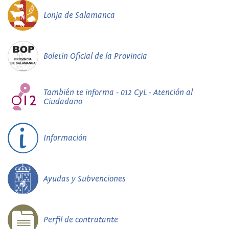
Lonja de Salamanca
Boletín Oficial de la Provincia
También te informa - 012 CyL - Atención al
Ciudadano
Información
Ayudas y Subvenciones
Perfil de contratante