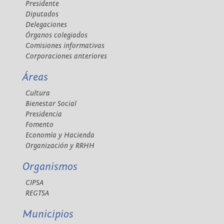
Presidente
Diputados
Delegaciones
Órganos colegiados
Comisiones informativas
Corporaciones anteriores
Áreas
Cultura
Bienestar Social
Presidencia
Fomento
Economía y Hacienda
Organización y RRHH
Organismos
CIPSA
REGTSA
Municipios