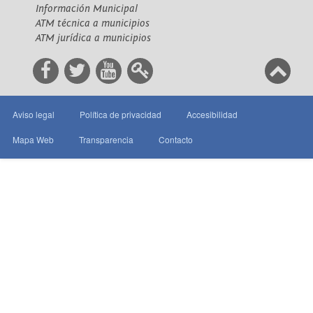
Información Municipal
ATM técnica a municipios
ATM jurídica a municipios
Aviso legal
Política de privacidad
Accesibilidad
Mapa Web
Transparencia
Contacto