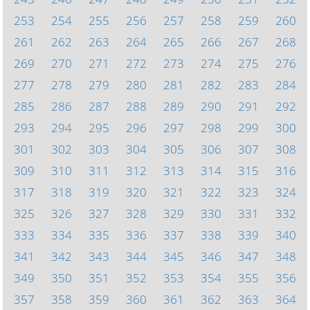
253
254
255
256
257
258
259
260
261
262
263
264
265
266
267
268
269
270
271
272
273
274
275
276
277
278
279
280
281
282
283
284
285
286
287
288
289
290
291
292
293
294
295
296
297
298
299
300
301
302
303
304
305
306
307
308
309
310
311
312
313
314
315
316
317
318
319
320
321
322
323
324
325
326
327
328
329
330
331
332
333
334
335
336
337
338
339
340
341
342
343
344
345
346
347
348
349
350
351
352
353
354
355
356
357
358
359
360
361
362
363
364