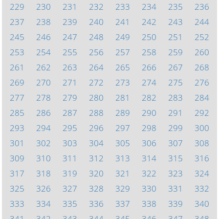
229
230
231
232
233
234
235
236
237
238
239
240
241
242
243
244
245
246
247
248
249
250
251
252
253
254
255
256
257
258
259
260
261
262
263
264
265
266
267
268
269
270
271
272
273
274
275
276
277
278
279
280
281
282
283
284
285
286
287
288
289
290
291
292
293
294
295
296
297
298
299
300
301
302
303
304
305
306
307
308
309
310
311
312
313
314
315
316
317
318
319
320
321
322
323
324
325
326
327
328
329
330
331
332
333
334
335
336
337
338
339
340
341
342
343
344
345
346
347
348