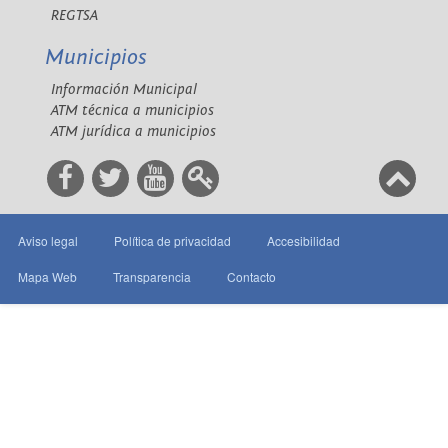
REGTSA
Municipios
Información Municipal
ATM técnica a municipios
ATM jurídica a municipios
Aviso legal
Política de privacidad
Accesibilidad
Mapa Web
Transparencia
Contacto