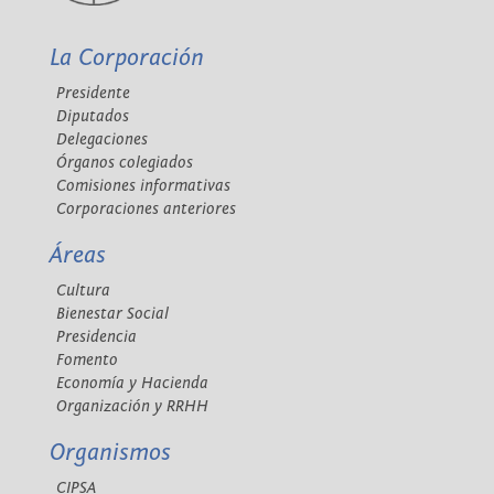
La Corporación
Presidente
Diputados
Delegaciones
Órganos colegiados
Comisiones informativas
Corporaciones anteriores
Áreas
Cultura
Bienestar Social
Presidencia
Fomento
Economía y Hacienda
Organización y RRHH
Organismos
CIPSA