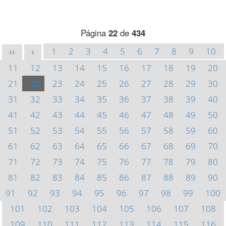
Página
22
de
434
1
2
3
4
5
6
7
8
9
10
<<
<
11
12
13
14
15
16
17
18
19
20
21
22
23
24
25
26
27
28
29
30
31
32
33
34
35
36
37
38
39
40
41
42
43
44
45
46
47
48
49
50
51
52
53
54
55
56
57
58
59
60
61
62
63
64
65
66
67
68
69
70
71
72
73
74
75
76
77
78
79
80
81
82
83
84
85
86
87
88
89
90
91
92
93
94
95
96
97
98
99
100
101
102
103
104
105
106
107
108
109
110
111
112
113
114
115
116