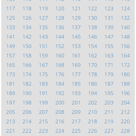
117
118
119
120
121
122
123
124
125
126
127
128
129
130
131
132
133
134
135
136
137
138
139
140
141
142
143
144
145
146
147
148
149
150
151
152
153
154
155
156
157
158
159
160
161
162
163
164
165
166
167
168
169
170
171
172
173
174
175
176
177
178
179
180
181
182
183
184
185
186
187
188
189
190
191
192
193
194
195
196
197
198
199
200
201
202
203
204
205
206
207
208
209
210
211
212
213
214
215
216
217
218
219
220
221
222
223
224
225
226
227
228