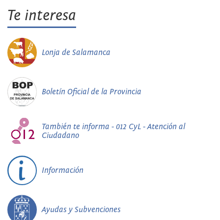
Te interesa
Lonja de Salamanca
Boletín Oficial de la Provincia
También te informa - 012 CyL - Atención al
Ciudadano
Información
Ayudas y Subvenciones