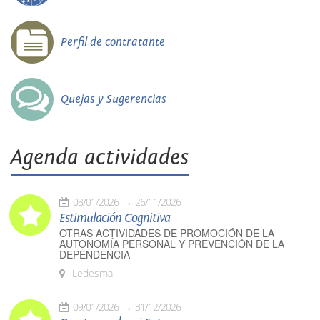
Perfil de contratante
Quejas y Sugerencias
Agenda actividades
08/01/2026
26/11/2026
Estimulación Cognitiva
OTRAS ACTIVIDADES DE PROMOCIÓN DE LA
AUTONOMÍA PERSONAL Y PREVENCIÓN DE LA
DEPENDENCIA
Ledesma
09/01/2026
31/12/2026